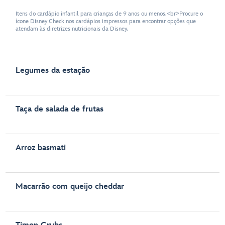
Itens do cardápio infantil para crianças de 9 anos ou menos.<br>Procure o
ícone Disney Check nos cardápios impressos para encontrar opções que
atendam às diretrizes nutricionais da Disney.
Legumes da estação
Taça de salada de frutas
Arroz basmati
Macarrão com queijo cheddar