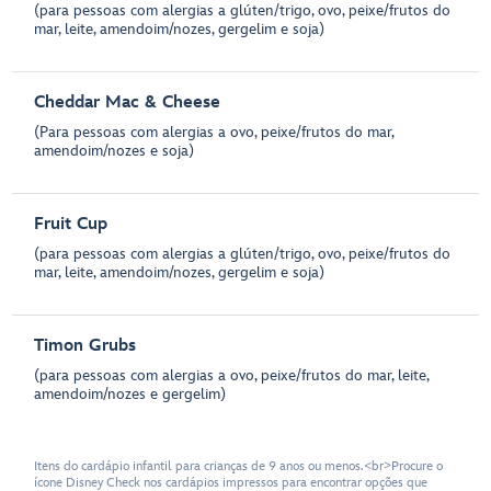
(para pessoas com alergias a glúten/trigo, ovo, peixe/frutos do
mar, leite, amendoim/nozes, gergelim e soja)
Cheddar Mac & Cheese
(Para pessoas com alergias a ovo, peixe/frutos do mar,
amendoim/nozes e soja)
Fruit Cup
(para pessoas com alergias a glúten/trigo, ovo, peixe/frutos do
mar, leite, amendoim/nozes, gergelim e soja)
Timon Grubs
(para pessoas com alergias a ovo, peixe/frutos do mar, leite,
amendoim/nozes e gergelim)
Itens do cardápio infantil para crianças de 9 anos ou menos.<br>Procure o
ícone Disney Check nos cardápios impressos para encontrar opções que