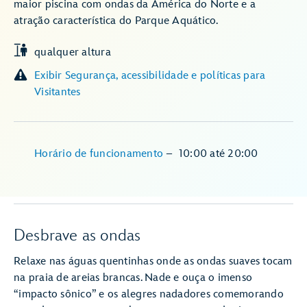
maior piscina com ondas da América do Norte e a
atração característica do Parque Aquático.
qualquer altura
Exibir Segurança, acessibilidade e políticas para
Visitantes
Horário de funcionamento
–
10:00
até
20:00
Desbrave as ondas
Relaxe nas águas quentinhas onde as ondas suaves tocam
na praia de areias brancas. Nade e ouça o imenso
“impacto sônico” e os alegres nadadores comemorando