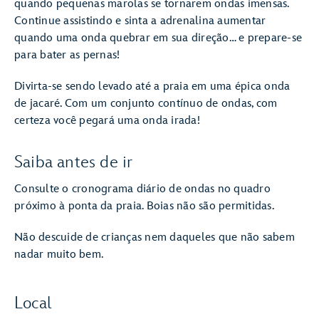
quando pequenas marolas se tornarem ondas imensas.
Continue assistindo e sinta a adrenalina aumentar
quando uma onda quebrar em sua direção… e prepare-se
para bater as pernas!
Divirta-se sendo levado até a praia em uma épica onda
de jacaré. Com um conjunto contínuo de ondas, com
certeza você pegará uma onda irada!
Saiba antes de ir
Consulte o cronograma diário de ondas no quadro
próximo à ponta da praia. Boias não são permitidas.
Não descuide de crianças nem daqueles que não sabem
nadar muito bem.
Local