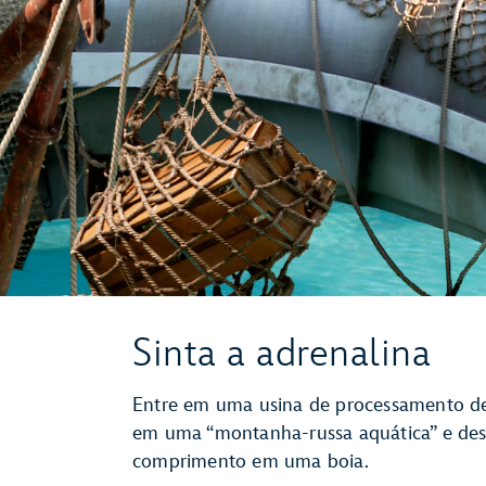
Sinta a adrenalina
Entre em uma usina de processamento de
em uma “montanha-russa aquática” e de
comprimento em uma boia.