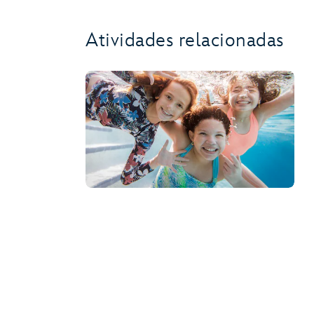
Atividades relacionadas