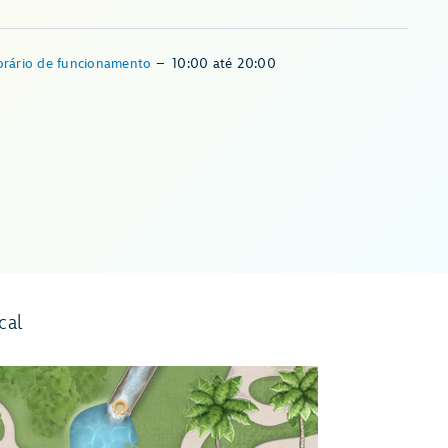
rário de funcionamento
–
10:00
até
20:00
cal