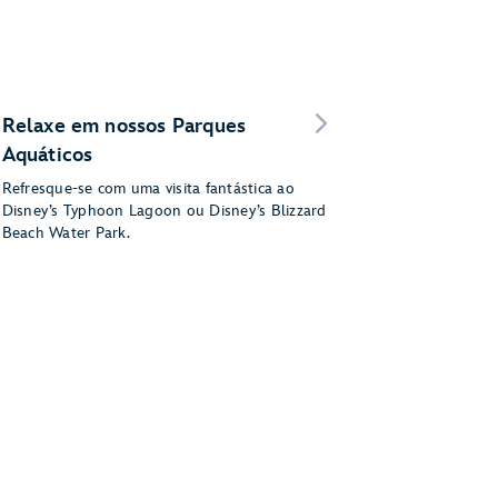
Relaxe em nossos Parques
Aquáticos
Refresque-se com uma visita fantástica ao
Disney’s Typhoon Lagoon ou Disney’s Blizzard
Beach Water Park.