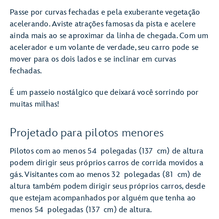
Passe por curvas fechadas e pela exuberante vegetação
acelerando. Aviste atrações famosas da pista e acelere
ainda mais ao se aproximar da linha de chegada. Com um
acelerador e um volante de verdade, seu carro pode se
mover para os dois lados e se inclinar em curvas
fechadas.
É um passeio nostálgico que deixará você sorrindo por
muitas milhas!
Projetado para pilotos menores
Pilotos com ao menos 54 polegadas (137 cm) de altura
podem dirigir seus próprios carros de corrida movidos a
gás. Visitantes com ao menos 32 polegadas (81 cm) de
altura também podem dirigir seus próprios carros, desde
que estejam acompanhados por alguém que tenha ao
menos 54 polegadas (137 cm) de altura.