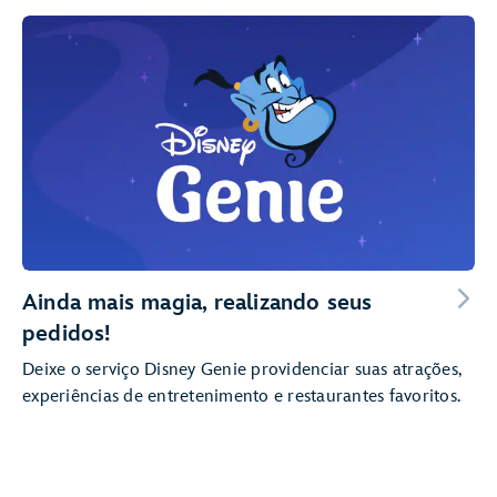
Ainda mais magia, realizando seus
pedidos!
Deixe o serviço Disney Genie providenciar suas atrações,
experiências de entretenimento e restaurantes favoritos.