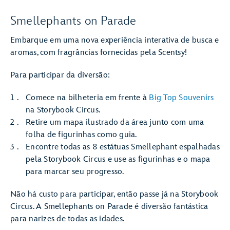
Smellephants on Parade
Embarque em uma nova experiência interativa de busca e
aromas, com fragrâncias fornecidas pela Scentsy!
Para participar da diversão:
Comece na bilheteria em frente à
Big Top Souvenirs
na Storybook Circus.
Retire um mapa ilustrado da área junto com uma
folha de figurinhas como guia.
Encontre todas as 8 estátuas Smellephant espalhadas
pela Storybook Circus e use as figurinhas e o mapa
para marcar seu progresso.
Não há custo para participar, então passe já na Storybook
Circus. A Smellephants on Parade é diversão fantástica
para narizes de todas as idades.