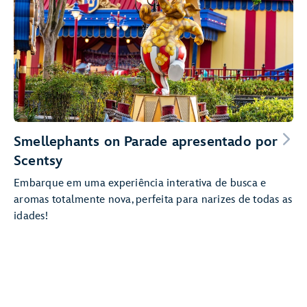
Smellephants on Parade apresentado por
Scentsy
Embarque em uma experiência interativa de busca e
aromas totalmente nova, perfeita para narizes de todas as
idades!