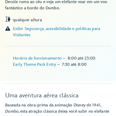
Decole rumo ao céu e veja um elefante voar em um voo
fantástico a bordo do Dumbo.
qualquer altura
Exibir Segurança, acessibilidade e políticas para
Visitantes
Horário de funcionamento
–
8:00
até
23:00
Early Theme Park Entry
–
7:30
até
8:00
Uma aventura aérea clássica
Baseada na obra-prima da animação Disney de 1941,
Dumbo
, esta atração clássica deixa você subir no elefante