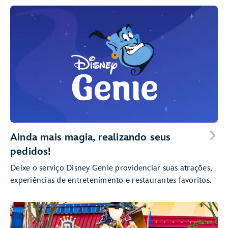
Ainda mais magia, realizando seus
pedidos!
Deixe o serviço Disney Genie providenciar suas atrações,
experiências de entretenimento e restaurantes favoritos.