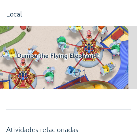
Local
Atividades relacionadas