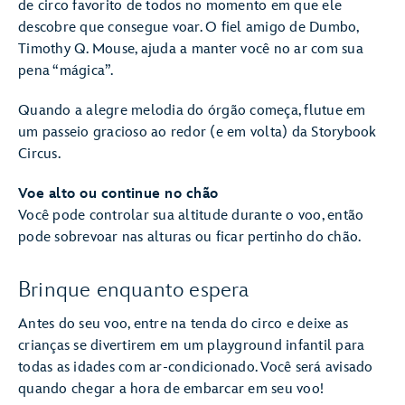
de circo favorito de todos no momento em que ele
descobre que consegue voar. O fiel amigo de Dumbo,
Timothy Q. Mouse, ajuda a manter você no ar com sua
pena “mágica”.
Quando a alegre melodia do órgão começa, flutue em
um passeio gracioso ao redor (e em volta) da Storybook
Circus.
Voe alto ou continue no chão
Você pode controlar sua altitude durante o voo, então
pode sobrevoar nas alturas ou ficar pertinho do chão.
Brinque enquanto espera
Antes do seu voo, entre na tenda do circo e deixe as
crianças se divertirem em um playground infantil para
todas as idades com ar-condicionado. Você será avisado
quando chegar a hora de embarcar em seu voo!