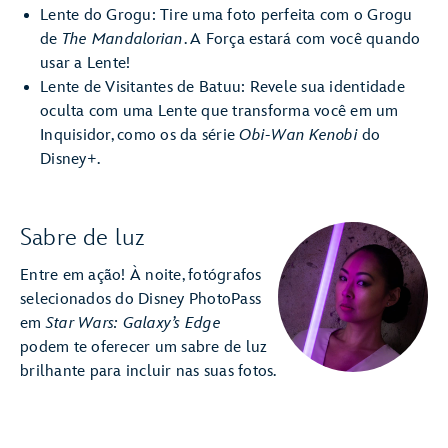
Lente do Grogu: Tire uma foto perfeita com o Grogu
de
The Mandalorian
. A Força estará com você quando
usar a Lente!
Lente de Visitantes de Batuu: Revele sua identidade
oculta com uma Lente que transforma você em um
Inquisidor, como os da série
Obi-Wan Kenobi
do
Disney+.
Sabre de luz
Entre em ação! À noite, fotógrafos
selecionados do Disney PhotoPass
em
Star Wars: Galaxy’s Edge
podem te oferecer um sabre de luz
brilhante para incluir nas suas fotos.