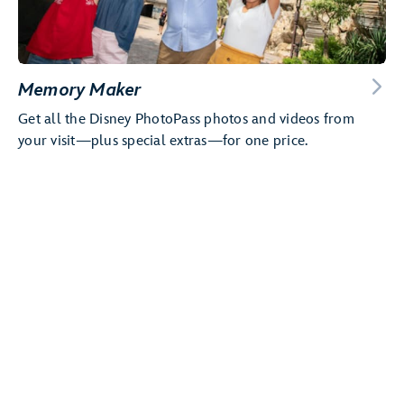
Memory Maker
Get all the Disney PhotoPass photos and videos from
your visit—plus special extras—for one price.