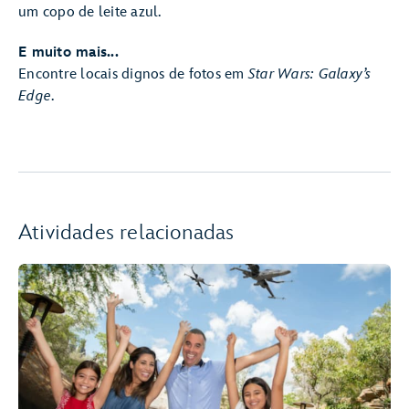
um copo de leite azul.
E muito mais...
Encontre locais dignos de fotos em
Star Wars: Galaxy’s
Edge
.
Atividades relacionadas