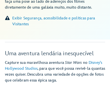
faça uma pose ao lado de adereços dos filmes
diretamente de uma galáxia muito, muito distante.
Exibir Segurança, acessibilidade e políticas para
Visitantes
Uma aventura lendária inesquecível
Capture sua maravilhosa aventura
Star Wars
no
Disney's
Hollywood Studios
, para que você possa revivê-la quantas
vezes quiser. Descubra uma variedade de opções de fotos
que celebram essa épica saga.