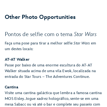
Other Photo Opportunities
Pontos de selfie com o tema
Star Wars
Faça uma pose para tirar a melhor selfie
Star Wars
em
um destes locais:
AT-AT Walker
Passe por baixo de uma enorme escultura do AT-AT
Walker situada acima de uma vila Ewok, localizada na
entrada do Star Tours – The Adventures Continue.
Cantina
Visite uma cantina galáctica que lembra a famosa cantina
MOS Eisley. Jogue xadrez holográfico, sente-se em uma
mesa Sabacc ou vá até o bar e complete seu passeio com