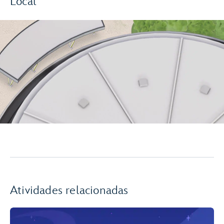
Local
Atividades relacionadas