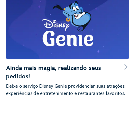
Ainda mais magia, realizando seus
pedidos!
Deixe o serviço Disney Genie providenciar suas atrações,
experiências de entretenimento e restaurantes favoritos.