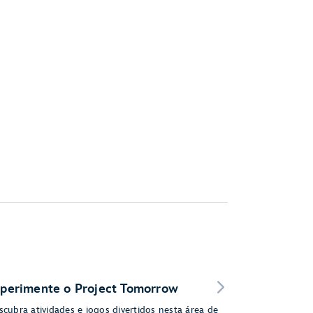
perimente o Project Tomorrow
scubra atividades e jogos divertidos nesta área de