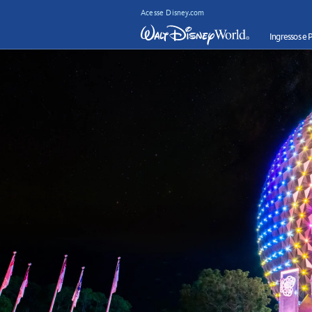
Acesse Disney.com
Ingressos e 