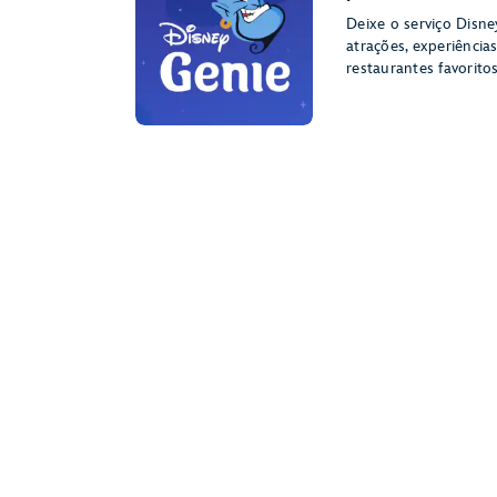
Deixe o serviço Disne
atrações, experiência
restaurantes favoritos