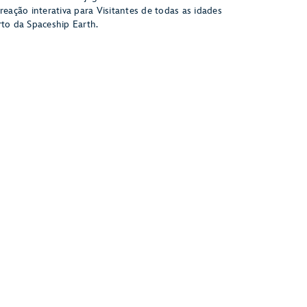
reação interativa para Visitantes de todas as idades
rto da Spaceship Earth.