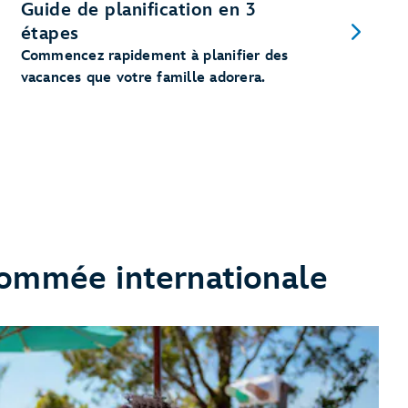
Guide de planification en 3
étapes
Commencez rapidement à planifier des
vacances que votre famille adorera.
nommée internationale