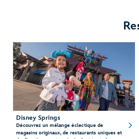
Re
Disney Springs
Découvrez un mélange éclectique de
magasins originaux, de restaurants uniques et