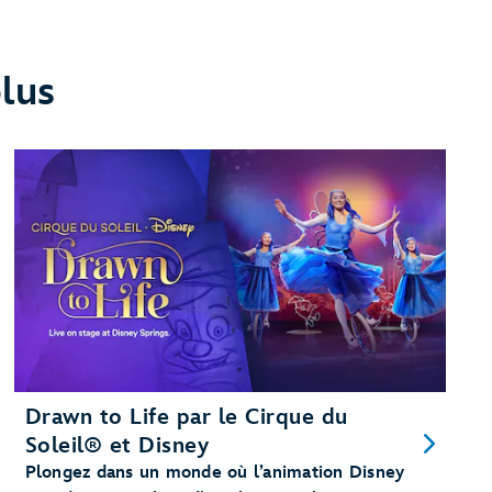
lus
Drawn to Life par le Cirque du
Soleil® et Disney
Plongez dans un monde où l’animation Disney