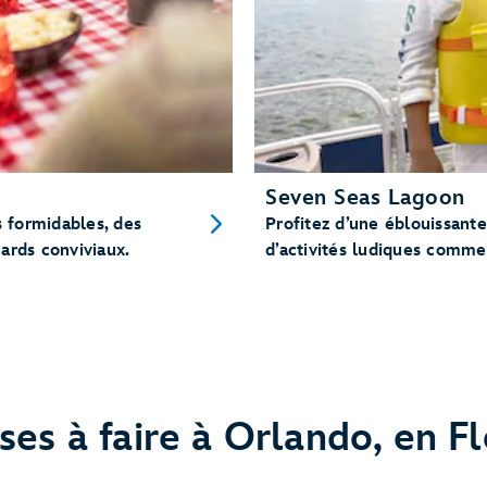
Seven Seas Lagoon
s formidables, des
Profitez d’une éblouissante
ards conviviaux.
d’activités ludiques comme 
ses à faire à Orlando, en Fl