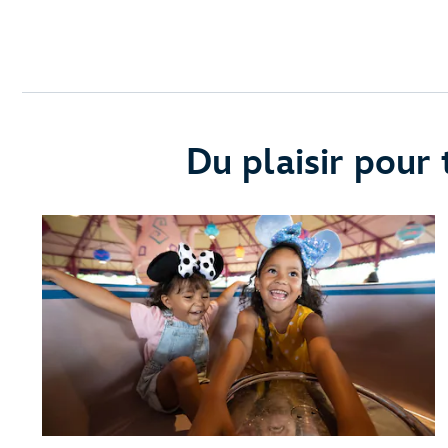
Du plaisir pour