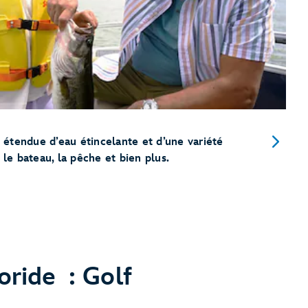
 étendue d’eau étincelante et d’une variété
le bateau, la pêche et bien plus.
oride : Golf