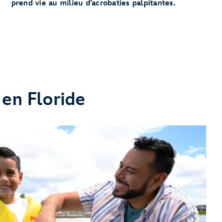
prend vie au milieu d’acrobaties palpitantes.
 en Floride