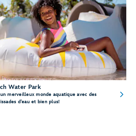
ach Water Park
 un merveilleux monde aquatique avec des
ssades d’eau et bien plus!