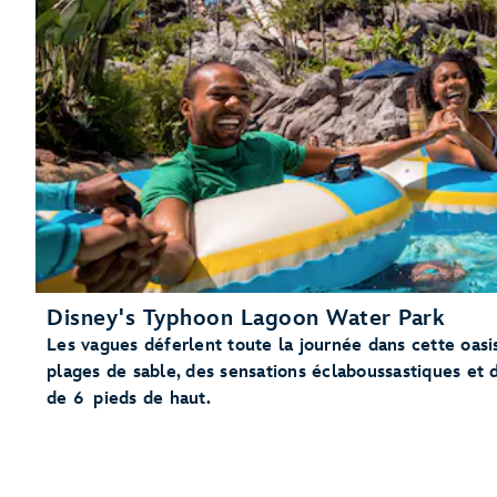
Disney's Typhoon Lagoon Water Park
Les vagues déferlent toute la journée dans cette oasi
plages de sable, des sensations éclaboussastiques et 
de 6 pieds de haut.