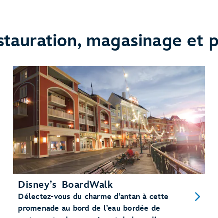
stauration, magasinage et p
Disney’s BoardWalk
Délectez-vous du charme d’antan à cette
promenade au bord de l’eau bordée de