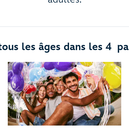
 tous les âges dans les 4 p