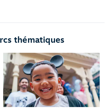
arcs thématiques