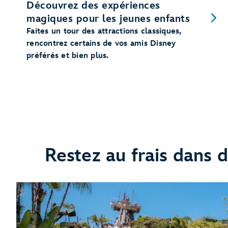
Découvrez des expériences
magiques pour les jeunes enfants
Faites un tour des attractions classiques,
rencontrez certains de vos amis Disney
préférés et bien plus.
Restez au frais dans