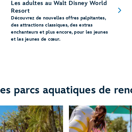
Les adultes au Walt Disney World
Resort
Découvrez de nouvelles offres palpitantes,
des attractions classiques, des extras
enchanteurs et plus encore, pour les jeunes
et les jeunes de cœur.
 des parcs aquatiques de re