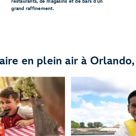
restaurants, de magasins et de bars d’un
grand raffinement.
aire en plein air à Orlando,