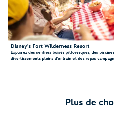
Disney’s Fort Wilderness Resort
Explorez des sentiers boisés pittoresques, des piscine
divertissements pleins d’entrain et des repas campagn
Plus de cho