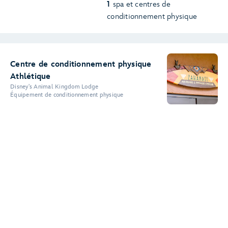
1
spa et centres de
conditionnement physique
Centre de conditionnement physique
Athlétique
Disney's Animal Kingdom Lodge
Équipement de conditionnement physique