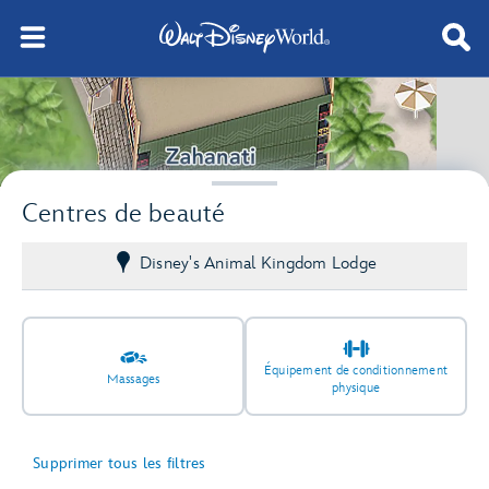
Centres de beauté
Disney's Animal Kingdom Lodge
Équipement de conditionnement
Massages
physique
Supprimer tous les filtres