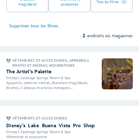
Tous les filtres
(0)
MagicBand
accessoires
Supprimer tous les filtres
2
endroits où magasiner
VÊTEMENTS ET ACCESSOIRES, APPAREILS
PHOTO ET MÉDIAS, NOURRITURE
The Artist's Palette
Disney's Saratoga Springs Resort & Spa
Appareils photo et médias, Bracelets MagicBand,
Broches, Cadeaux et articles ménagers...
VÊTEMENTS ET ACCESSOIRES
Disney’s Lake Buena Vista Pro Shop
Disney's Saratoga Springs Resort & Spa
Vêtements et accessoires