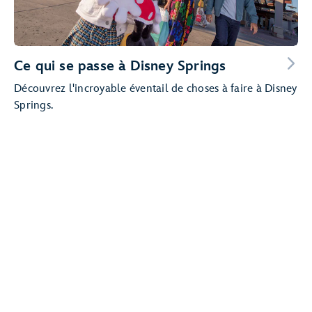
Ce qui se passe à Disney Springs
Découvrez l'incroyable éventail de choses à faire à Disney
Springs.