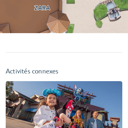
Activités connexes