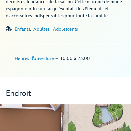
dernières tendances de la saison. Cette marque de mode
espagnole offre un large éventail de vêtements et
d’accessoires indispensables pour toute la famille.
Enfants
Adultes
Adolescents
Heures d’ouverture
–
10:00
à
23:00
Endroit