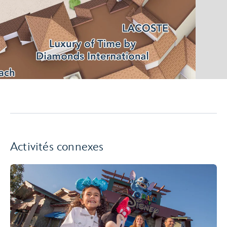
Activités connexes