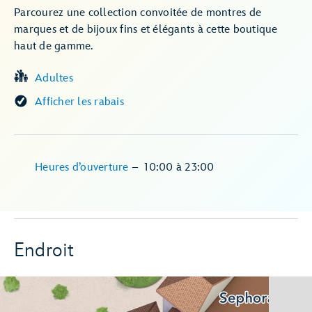
Parcourez une collection convoitée de montres de
marques et de bijoux fins et élégants à cette boutique
haut de gamme.
Adultes
Afficher les rabais
Heures d’ouverture
–
10:00
à
23:00
Endroit