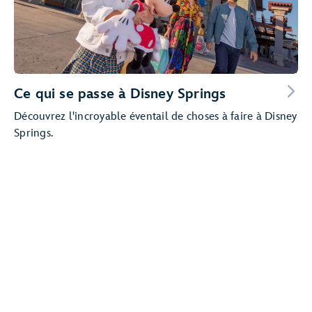
Ce qui se passe à Disney Springs
Découvrez l'incroyable éventail de choses à faire à Disney
Springs.