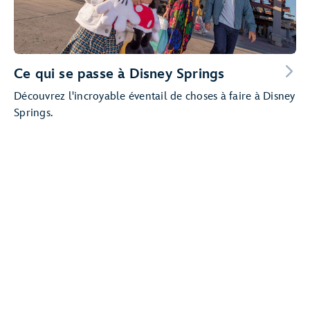
Ce qui se passe à Disney Springs
Découvrez l'incroyable éventail de choses à faire à Disney
Springs.