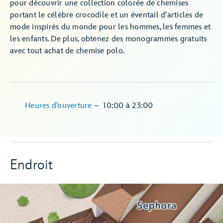
pour découvrir une collection colorée de chemises
portant le célèbre crocodile et un éventail d'articles de
mode inspirés du monde pour les hommes, les femmes et
les enfants. De plus, obtenez des monogrammes gratuits
avec tout achat de chemise polo.
Heures d’ouverture
–
10:00
à
23:00
Endroit