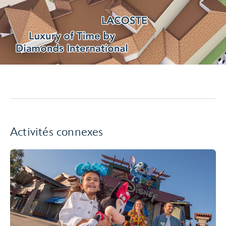
Activités connexes