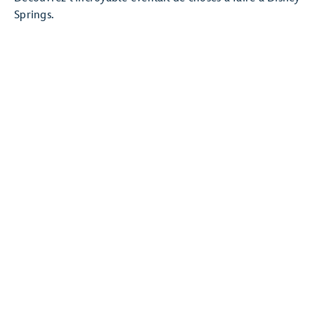
Springs.