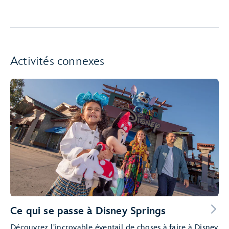
Activités connexes
Ce qui se passe à Disney Springs
Découvrez l'incroyable éventail de choses à faire à Disney