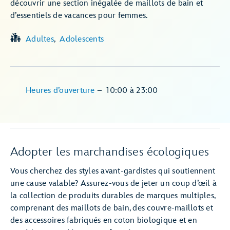
découvrir une section inégalée de maillots de bain et
d’essentiels de vacances pour femmes.
Adultes
Adolescents
Heures d’ouverture
–
10:00
à
23:00
Adopter les marchandises écologiques
Vous cherchez des styles avant-gardistes qui soutiennent
une cause valable? Assurez-vous de jeter un coup d’œil à
la collection de produits durables de marques multiples,
comprenant des maillots de bain, des couvre-maillots et
des accessoires fabriqués en coton biologique et en