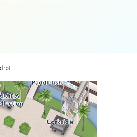
droit