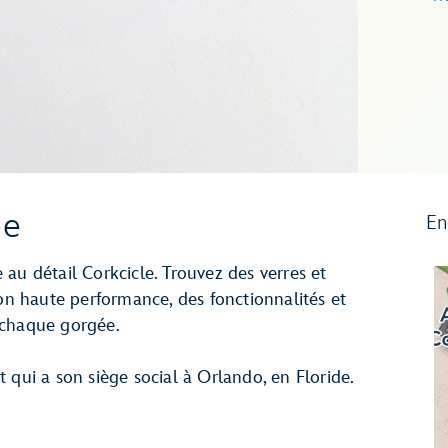
ée
En
au détail Corkcicle. Trouvez des verres et
ion haute performance, des fonctionnalités et
 chaque gorgée.
 qui a son siège social à Orlando, en Floride.