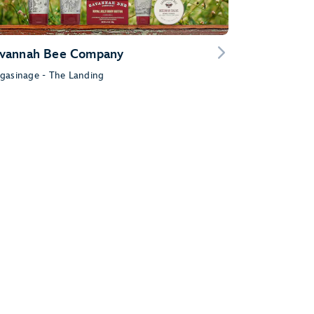
vannah Bee Company
gasinage - The Landing