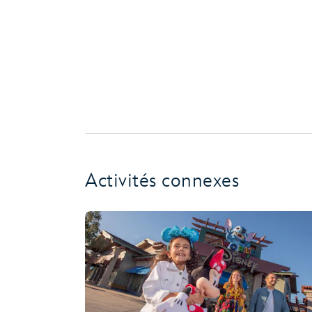
Activités connexes