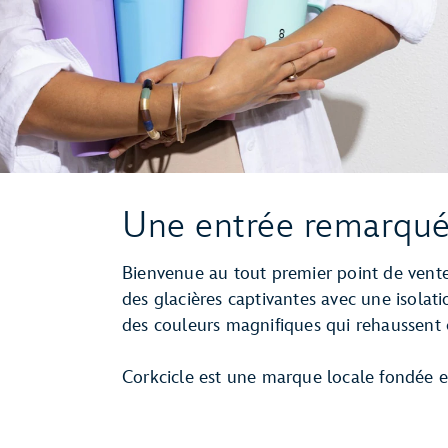
Une entrée remarqu
Bienvenue au tout premier point de vente 
des glacières captivantes avec une isolat
des couleurs magnifiques qui rehaussent
Corkcicle est une marque locale fondée et