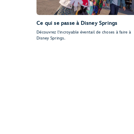
Ce qui se passe à Disney Springs
Découvrez l'incroyable éventail de choses à faire à
Disney Springs.