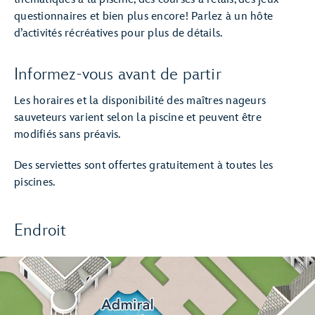
questionnaires et bien plus encore! Parlez à un hôte
d’activités récréatives pour plus de détails.
Informez-vous avant de partir
Les horaires et la disponibilité des maîtres nageurs
sauveteurs varient selon la piscine et peuvent être
modifiés sans préavis.
Des serviettes sont offertes gratuitement à toutes les
piscines.
Endroit