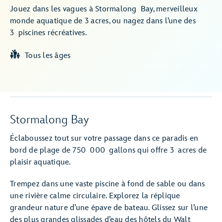
Jouez dans les vagues à Stormalong Bay, merveilleux
monde aquatique de 3 acres, ou nagez dans l’une des
3 piscines récréatives.
Tous les âges
Stormalong Bay
Éclaboussez tout sur votre passage dans ce paradis en
bord de plage de 750 000 gallons qui offre 3 acres de
plaisir aquatique.
Trempez dans une vaste piscine à fond de sable ou dans
une rivière calme circulaire. Explorez la réplique
grandeur nature d’une épave de bateau. Glissez sur l’une
des plus grandes glissades d’eau des hôtels du Walt