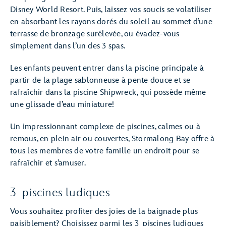
Disney World Resort. Puis, laissez vos soucis se volatiliser
en absorbant les rayons dorés du soleil au sommet d’une
terrasse de bronzage surélevée, ou évadez-vous
simplement dans l’un des 3 spas.
Les enfants peuvent entrer dans la piscine principale à
partir de la plage sablonneuse à pente douce et se
rafraîchir dans la piscine Shipwreck, qui possède même
une glissade d’eau miniature!
Un impressionnant complexe de piscines, calmes ou à
remous, en plein air ou couvertes, Stormalong Bay offre à
tous les membres de votre famille un endroit pour se
rafraîchir et s’amuser.
3 piscines ludiques
Vous souhaitez profiter des joies de la baignade plus
paisiblement? Choisissez parmi les 3 piscines ludiques