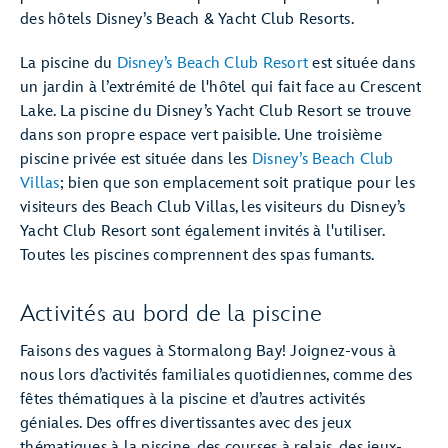
des hôtels Disney’s Beach & Yacht Club Resorts.
La piscine du
Disney’s Beach Club Resort
est située dans
un jardin à l’extrémité de l'hôtel qui fait face au Crescent
Lake. La piscine du Disney’s Yacht Club Resort se trouve
dans son propre espace vert paisible. Une troisième
piscine privée est située dans les
Disney’s Beach Club
Villas
; bien que son emplacement soit pratique pour les
visiteurs des Beach Club Villas, les visiteurs du Disney’s
Yacht Club Resort sont également invités à l'utiliser.
Toutes les piscines comprennent des spas fumants.
Activités au bord de la piscine
Faisons des vagues à Stormalong Bay! Joignez-vous à
nous lors d’activités familiales quotidiennes, comme des
fêtes thématiques à la piscine et d’autres activités
géniales. Des offres divertissantes avec des jeux
thématiques à la piscine, des courses à relais, des jeux-