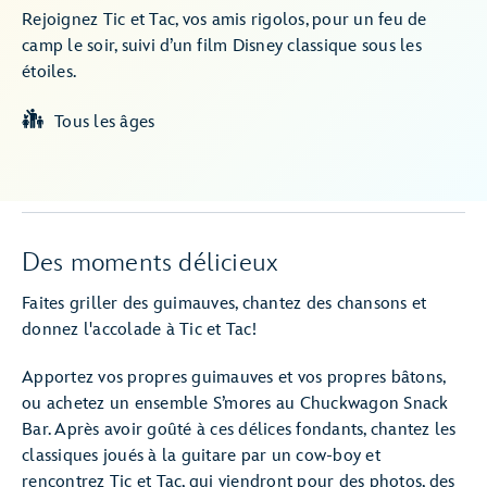
Rejoignez Tic et Tac, vos amis rigolos, pour un feu de
camp le soir, suivi d’un film Disney classique sous les
étoiles.
Tous les âges
Des moments délicieux
Faites griller des guimauves, chantez des chansons et
donnez l'accolade à Tic et Tac!
Apportez vos propres guimauves et vos propres bâtons,
ou achetez un ensemble S’mores au Chuckwagon Snack
Bar. Après avoir goûté à ces délices fondants, chantez les
classiques joués à la guitare par un cow-boy et
rencontrez Tic et Tac, qui viendront pour des photos, des