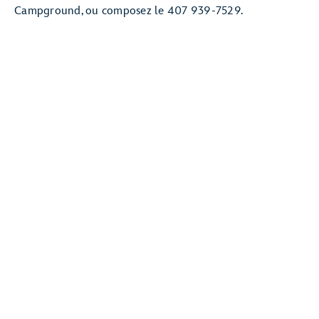
Campground, ou composez le 407 939-7529.