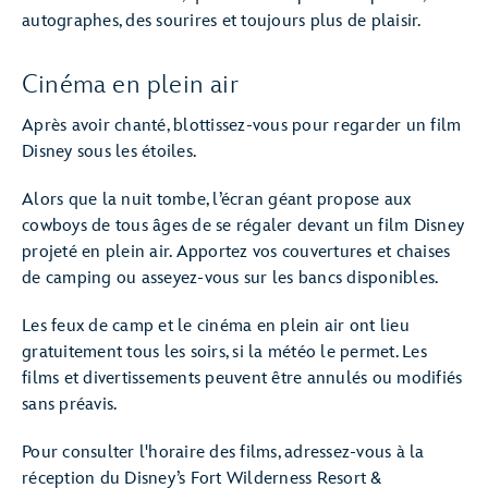
autographes, des sourires et toujours plus de plaisir.
Cinéma en plein air
Après avoir chanté, blottissez-vous pour regarder un film
Disney sous les étoiles.
Alors que la nuit tombe, l’écran géant propose aux
cowboys de tous âges de se régaler devant un film Disney
projeté en plein air. Apportez vos couvertures et chaises
de camping ou asseyez-vous sur les bancs disponibles.
Les feux de camp et le cinéma en plein air ont lieu
gratuitement tous les soirs, si la météo le permet. Les
films et divertissements peuvent être annulés ou modifiés
sans préavis.
Pour consulter l'horaire des films, adressez-vous à la
réception du Disney’s Fort Wilderness Resort &