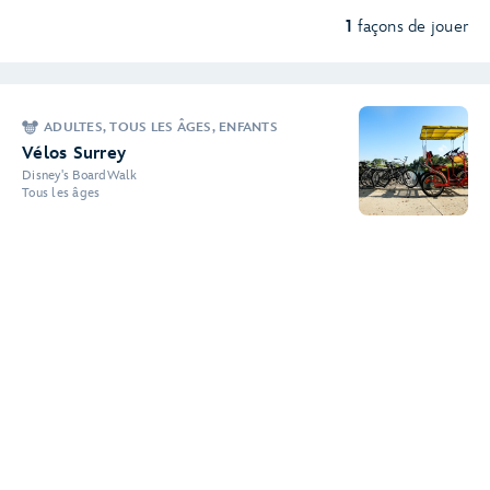
1
façons de jouer
ADULTES, TOUS LES ÂGES, ENFANTS
Vélos Surrey
Disney's BoardWalk
Tous les âges