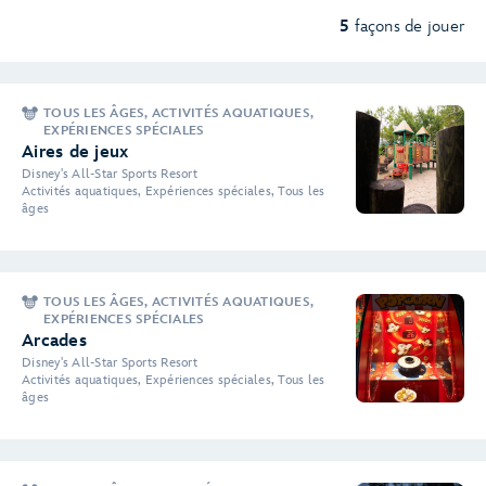
5
façons de jouer
TOUS LES ÂGES, ACTIVITÉS AQUATIQUES,
EXPÉRIENCES SPÉCIALES
Aires de jeux
Disney's All-Star Sports Resort
Activités aquatiques, Expériences spéciales, Tous les
âges
TOUS LES ÂGES, ACTIVITÉS AQUATIQUES,
EXPÉRIENCES SPÉCIALES
Arcades
Disney's All-Star Sports Resort
Activités aquatiques, Expériences spéciales, Tous les
âges