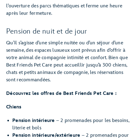
l’ouverture des parcs thématiques et ferme une heure
après leur fermeture.
Pension de nuit et de jour
Qu’il s’agisse d’une simple nuitée ou d’un séjour d’une
semaine, des espaces luxueux sont prévus afin d’offrir à
votre animal de compagnie intimité et confort. Bien que
Best Friends Pet Care peut accueillir jusqu’à 300 chiens,
chats et petits animaux de compagnie, les réservations
sont recommandées.
Découvrez les offres de Best Friends Pet Care :
Chiens
Pension intérieure
– 2 promenades pour les besoins,
literie et bols
Pension intérieure/extérieure
– 2 promenades pour