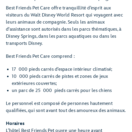
Best Friends Pet Care offre tranquillité d’esprit aux
visiteurs du Walt Disney World Resort qui voyagent avec
leurs animaux de compagnie. Seuls les animaux
d'assistance sont autorisés dans les parcs thématiques, à
Disney Springs, dans les parcs aquatiques ou dans les
transports Disney.
Best Friends Pet Care comprend :
17 000 pieds carrés d’espace intérieur climatisé;
10 000 pieds carrés de pistes et zones de jeux
extérieures couvertes;
un parc de 25 000 pieds carrés pour les chiens
Le personnel est composé de personnes hautement
qualifiées, qui sont avant tout des amoureux des animaux.
Horaires
L’hôtel Best Friends Pet ouvre une heure avant