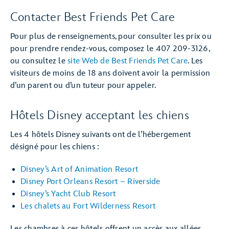
Contacter Best Friends Pet Care
Pour plus de renseignements, pour consulter les prix ou
pour prendre rendez-vous, composez le 407 209-3126,
ou consultez le
site Web de Best Friends Pet Care
. Les
visiteurs de moins de 18 ans doivent avoir la permission
d’un parent ou d’un tuteur pour appeler.
Hôtels Disney acceptant les chiens
Les 4 hôtels Disney suivants ont de l’hébergement
désigné pour les chiens :
Disney’s Art of Animation Resort
Disney Port Orleans Resort – Riverside
Disney’s Yacht Club Resort
Les chalets au Fort Wilderness Resort
Les chambres à ces hôtels offrent un accès aux allées