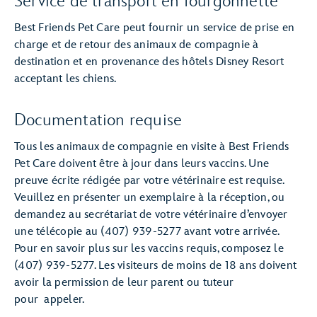
Service de transport en fourgonnette
Best Friends Pet Care peut fournir un service de prise en
charge et de retour des animaux de compagnie à
destination et en provenance des hôtels Disney Resort
acceptant les chiens.
Documentation requise
Tous les animaux de compagnie en visite à Best Friends
Pet Care doivent être à jour dans leurs vaccins. Une
preuve écrite rédigée par votre vétérinaire est requise.
Veuillez en présenter un exemplaire à la réception, ou
demandez au secrétariat de votre vétérinaire d’envoyer
une télécopie au (407) 939-5277 avant votre arrivée.
Pour en savoir plus sur les vaccins requis, composez le
(407) 939-5277. Les visiteurs de moins de 18 ans doivent
avoir la permission de leur parent ou tuteur
pour appeler.