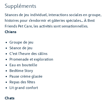
Suppléments
Séances de jeu individuel, interactions sociales en groupe,
histoires pour s’endormir et gâteries spéciales... À Best
Friends Pet Care, les activités sont sensationnelles.
Chiens
Groupe de jeu
Séance de jeu
C’est l’heure des câlins
Promenade et exploration
Eau en bouteille
Bedtime Story
Pause crème glacée
Repas des fêtes
Lit grand confort
Chats