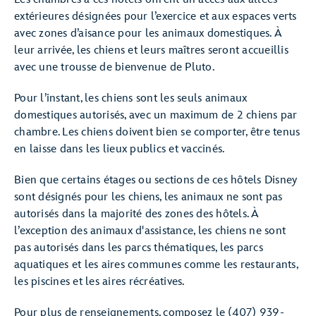
extérieures désignées pour l’exercice et aux espaces verts
avec zones d’aisance pour les animaux domestiques. À
leur arrivée, les chiens et leurs maîtres seront accueillis
avec une trousse de bienvenue de Pluto.
Pour l’instant, les chiens sont les seuls animaux
domestiques autorisés, avec un maximum de 2 chiens par
chambre. Les chiens doivent bien se comporter, être tenus
en laisse dans les lieux publics et vaccinés.
Bien que certains étages ou sections de ces hôtels Disney
sont désignés pour les chiens, les animaux ne sont pas
autorisés dans la majorité des zones des hôtels. À
l’exception des animaux d'assistance, les chiens ne sont
pas autorisés dans les parcs thématiques, les parcs
aquatiques et les aires communes comme les restaurants,
les piscines et les aires récréatives.
Pour plus de renseignements, composez le (407) 939-