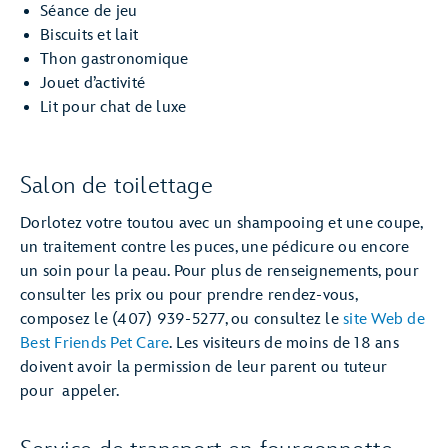
Séance de jeu
Biscuits et lait
Thon gastronomique
Jouet d’activité
Lit pour chat de luxe
Salon de toilettage
Dorlotez votre toutou avec un shampooing et une coupe,
un traitement contre les puces, une pédicure ou encore
un soin pour la peau. Pour plus de renseignements, pour
consulter les prix ou pour prendre rendez-vous,
composez le (407) 939-5277, ou consultez le
site Web de
Best Friends Pet Care
. Les visiteurs de moins de 18 ans
doivent avoir la permission de leur parent ou tuteur
pour appeler.