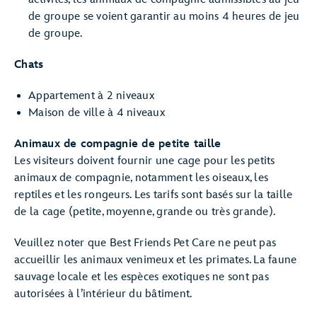
de groupe se voient garantir au moins 4 heures de jeu
de groupe.
Chats
Appartement à 2 niveaux
Maison de ville à 4 niveaux
Animaux de compagnie de petite taille
Les visiteurs doivent fournir une cage pour les petits
animaux de compagnie, notamment les oiseaux, les
reptiles et les rongeurs. Les tarifs sont basés sur la taille
de la cage (petite, moyenne, grande ou très grande).
Veuillez noter que Best Friends Pet Care ne peut pas
accueillir les animaux venimeux et les primates. La faune
sauvage locale et les espèces exotiques ne sont pas
autorisées à l’intérieur du bâtiment.