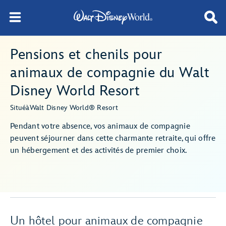
Pensions et chenils pour
animaux de compagnie du Walt
Disney World Resort
Situé
à
Walt Disney World® Resort
Pendant votre absence, vos animaux de compagnie
peuvent séjourner dans cette charmante retraite, qui offre
un hébergement et des activités de premier choix.
Un hôtel pour animaux de compagnie