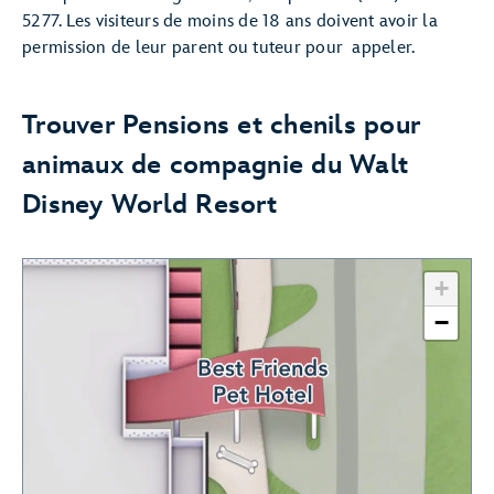
5277. Les visiteurs de moins de 18 ans doivent avoir la
permission de leur parent ou tuteur pour appeler.
Trouver Pensions et chenils pour
animaux de compagnie du Walt
Disney World Resort
+
−