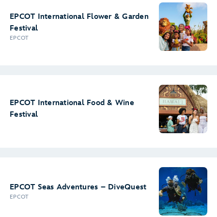
EPCOT International Flower & Garden
Festival
EPCOT
EPCOT International Food & Wine
Festival
EPCOT Seas Adventures – DiveQuest
EPCOT