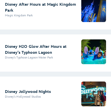
Disney After Hours at Magic Kingdom
Park
Magic Kingdom Park
Disney H2O Glow After Hours at
Disney's Typhoon Lagoon
Disney's Typhoon Lagoon Water Park
Disney Jollywood Nights
Disney's Hollywood Studios