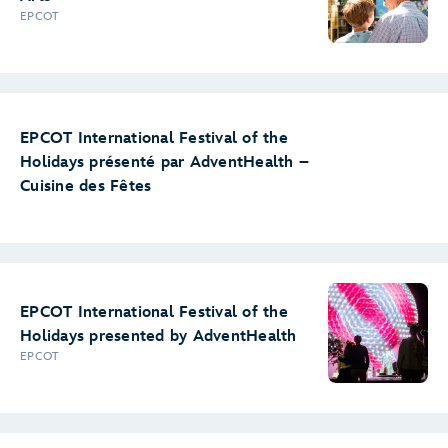
EPCOT
EPCOT International Festival of the
Holidays présenté par AdventHealth –
Cuisine des Fêtes
EPCOT International Festival of the
Holidays presented by AdventHealth
EPCOT