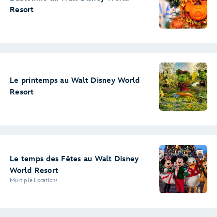
Resort
Le printemps au Walt Disney World
Resort
Le temps des Fêtes au Walt Disney
World Resort
Multiple Locations