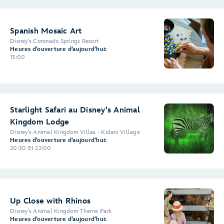
Spanish Mosaic Art
Disney's Coronado Springs Resort
Heures d’ouverture d’aujourd’hui:
13:00
Starlight Safari au Disney's Animal
Kingdom Lodge
Disney's Animal Kingdom Villas - Kidani Village
Heures d’ouverture d’aujourd’hui:
20:30 Et 22:00
Up Close with Rhinos
Disney's Animal Kingdom Theme Park
Heures d’ouverture d’aujourd’hui: