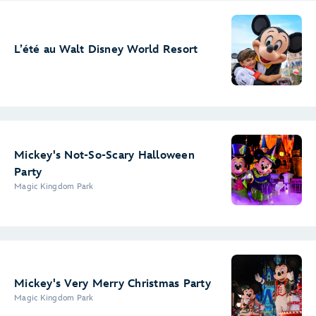
L’été au Walt Disney World Resort
Mickey's Not-So-Scary Halloween
Party
Magic Kingdom Park
Mickey's Very Merry Christmas Party
Magic Kingdom Park