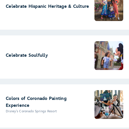
Celebrate Hispanic Heritage & Culture
Celebrate Soulfully
Colors of Coronado Painting
Experience
Disney's Coronado Springs Resort