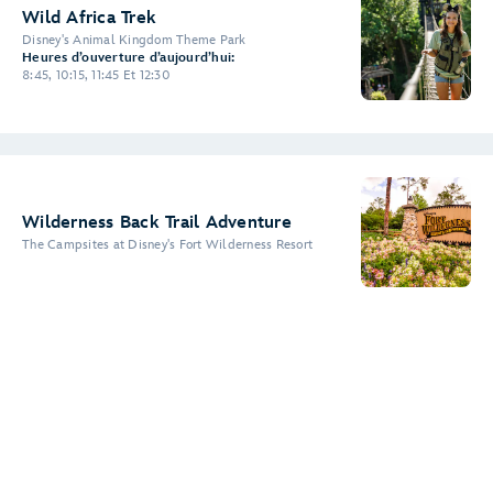
Wild Africa Trek
Disney's Animal Kingdom Theme Park
Heures d’ouverture d’aujourd’hui:
8:45, 10:15, 11:45 Et 12:30
Wilderness Back Trail Adventure
The Campsites at Disney's Fort Wilderness Resort