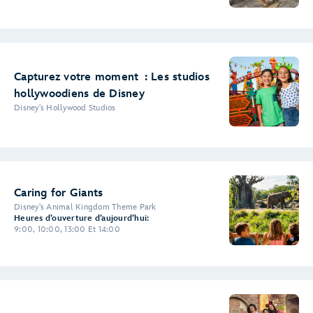
Capturez votre moment : Les studios
hollywoodiens de Disney
Disney's Hollywood Studios
Caring for Giants
Disney's Animal Kingdom Theme Park
Heures d’ouverture d’aujourd’hui:
9:00, 10:00, 13:00 Et 14:00