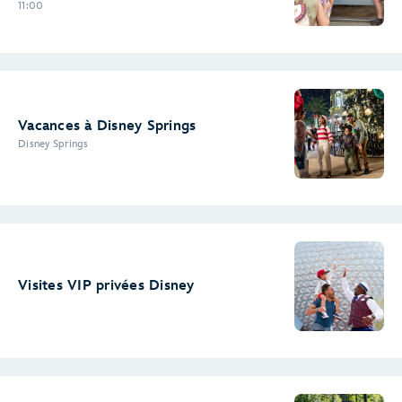
11:00
Vacances à Disney Springs
Disney Springs
Visites VIP privées Disney