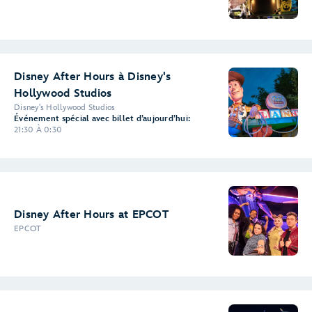
Disney After Hours à Disney's
Hollywood Studios
Disney's Hollywood Studios
Événement spécial avec billet d’aujourd’hui:
21:30 À 0:30
Disney After Hours at EPCOT
EPCOT