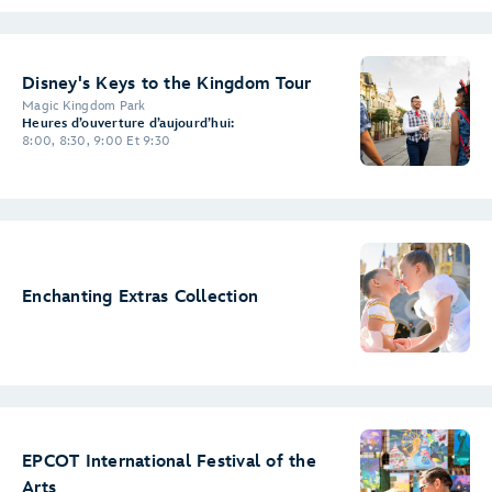
Disney's Keys to the Kingdom Tour
Magic Kingdom Park
Heures d’ouverture d’aujourd’hui:
8:00, 8:30, 9:00 Et 9:30
Enchanting Extras Collection
EPCOT International Festival of the
Arts