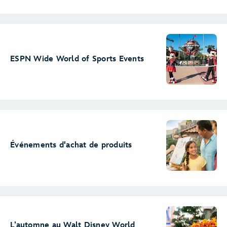
ESPN Wide World of Sports Events
Événements d'achat de produits
L’automne au Walt Disney World