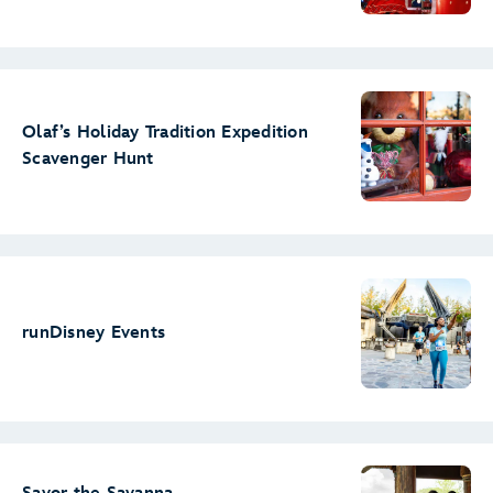
Olaf’s Holiday Tradition Expedition
Scavenger Hunt
runDisney Events