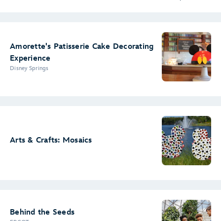
Amorette's Patisserie Cake Decorating
Experience
Disney Springs
Arts & Crafts: Mosaics
Behind the Seeds