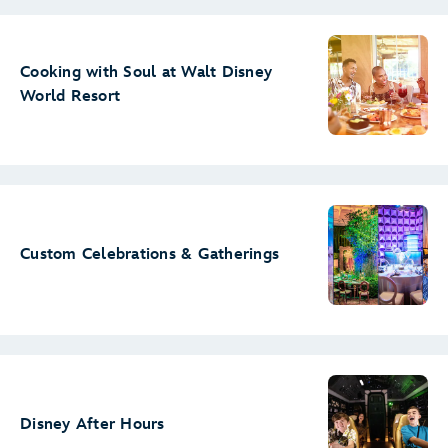
Cooking with Soul at Walt Disney
World Resort
Custom Celebrations & Gatherings
Disney After Hours