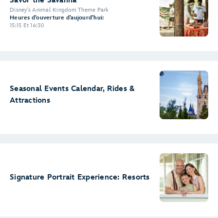
Savor the Savanna
Disney's Animal Kingdom Theme Park
Heures d’ouverture d’aujourd’hui:
15:15 Et 16:30
Seasonal Events Calendar, Rides &
Attractions
Signature Portrait Experience: Resorts