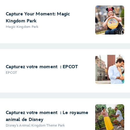
Capture Your Moment: Magic
Kingdom Park
Magic Kingdom Park
Capturez votre moment : EPCOT
EPCOT
Capturez votre moment : Le royaume
animal de Disney
Disney's Animal Kingdom Theme Park