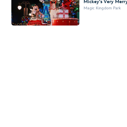
Mickey's Very Merry
Magic Kingdom Park