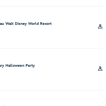
 au Walt Disney World Resort
ary Halloween Party