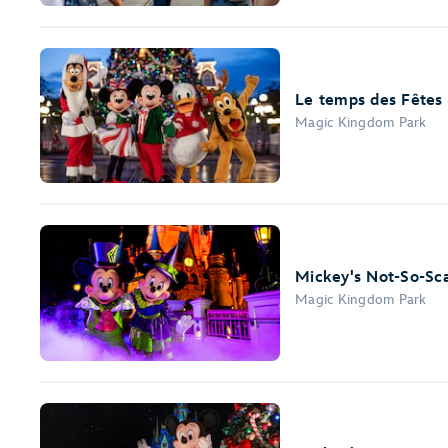
Le temps des Fêtes
Magic Kingdom Park
Mickey's Not-So-Sc
Magic Kingdom Park