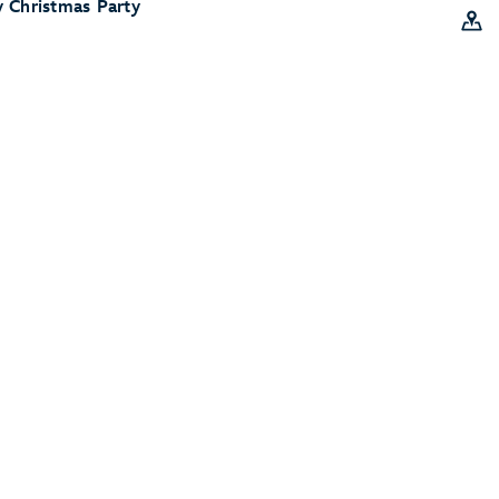
 Christmas Party