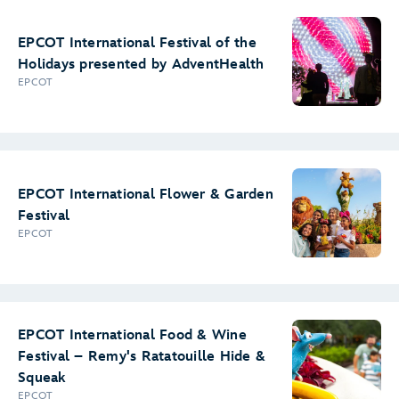
EPCOT International Festival of the
Holidays presented by AdventHealth
EPCOT
EPCOT International Flower & Garden
Festival
EPCOT
EPCOT International Food & Wine
Festival – Remy's Ratatouille Hide &
Squeak
EPCOT