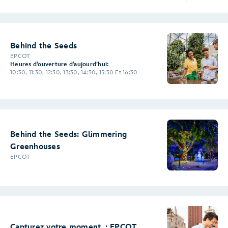
Behind the Seeds
EPCOT
Heures d’ouverture d’aujourd’hui:
10:30, 11:30, 12:30, 13:30, 14:30, 15:30 Et 16:30
Behind the Seeds: Glimmering
Greenhouses
EPCOT
Capturez votre moment : EPCOT