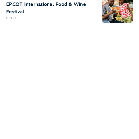
EPCOT International Food & Wine
Festival
EPCOT