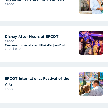
EPCOT
Disney After Hours at EPCOT
EPCOT
Événement spécial avec billet d’aujourd’hui:
21:30 À 0:30
EPCOT International Festival of the
Arts
EPCOT