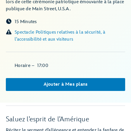
lors de cette cérémonie patriotique émouvante à la place
publique de Main Street, U.S.A.
15 Minutes
Spectacle Politiques relatives à la sécurité, à
l’accessibilité et aux visiteurs
Horaire
–
17:00
Ajouter à Mes plans
Saluez l’esprit de l’Amérique
Récitez le serment d’allégeance et entendez la fanfare de