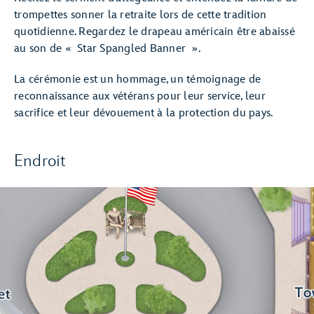
trompettes sonner la retraite lors de cette tradition
quotidienne. Regardez le drapeau américain être abaissé
au son de « Star Spangled Banner ».
La cérémonie est un hommage, un témoignage de
reconnaissance aux vétérans pour leur service, leur
sacrifice et leur dévouement à la protection du pays.
Endroit