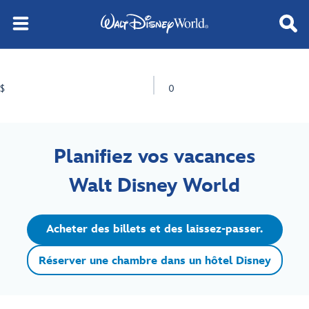
$
0
Planifiez vos vacances
Walt Disney World
Acheter des billets et des laissez-passer.
Réserver une chambre dans un hôtel Disney