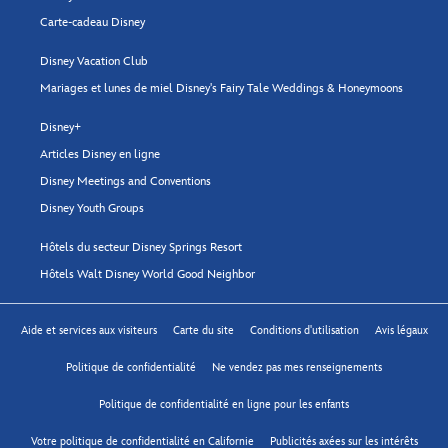
Carte-cadeau Disney
Disney Vacation Club
Mariages et lunes de miel Disney's Fairy Tale Weddings & Honeymoons
Disney+
Articles Disney en ligne
Disney Meetings and Conventions
Disney Youth Groups
Hôtels du secteur Disney Springs Resort
Hôtels Walt Disney World Good Neighbor
Aide et services aux visiteurs
Carte du site
Conditions d'utilisation
Avis légaux
Politique de confidentialité
Ne vendez pas mes renseignements
Politique de confidentialité en ligne pour les enfants
Votre politique de confidentialité en Californie
Publicités axées sur les intérêts