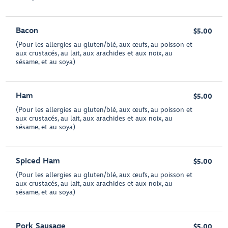
Bacon
$5.00
(Pour les allergies au gluten/blé, aux œufs, au poisson et
aux crustacés, au lait, aux arachides et aux noix, au
sésame, et au soya)
Ham
$5.00
(Pour les allergies au gluten/blé, aux œufs, au poisson et
aux crustacés, au lait, aux arachides et aux noix, au
sésame, et au soya)
Spiced Ham
$5.00
(Pour les allergies au gluten/blé, aux œufs, au poisson et
aux crustacés, au lait, aux arachides et aux noix, au
sésame, et au soya)
Pork Sausage
$5.00