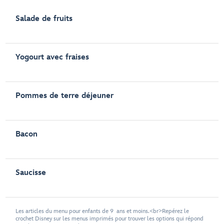
Salade de fruits
Yogourt avec fraises
Pommes de terre déjeuner
Bacon
Saucisse
Les articles du menu pour enfants de 9 ans et moins.<br>Repérez le
crochet Disney sur les menus imprimés pour trouver les options qui répond