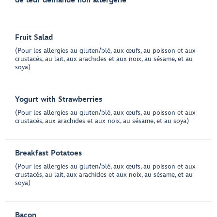
de leur demande non allergène
Fruit Salad
(Pour les allergies au gluten/blé, aux œufs, au poisson et aux
crustacés, au lait, aux arachides et aux noix, au sésame, et au
soya)
Yogurt with Strawberries
(Pour les allergies au gluten/blé, aux œufs, au poisson et aux
crustacés, aux arachides et aux noix, au sésame, et au soya)
Breakfast Potatoes
(Pour les allergies au gluten/blé, aux œufs, au poisson et aux
crustacés, au lait, aux arachides et aux noix, au sésame, et au
soya)
Bacon