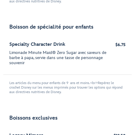
aux directives nutritives de Disney.
Boisson de spécialité pour enfants
Specialty Character Drink
$6.75
Limonade Minute Maid® Zero Sugar avec saveurs de
barbe à papa, servie dans une tasse de personnage
souvenir
Les articles du menu pour enfants de 9 ans et moins.<br>Repérez le
crochet Disney sur les menus imprimés pour trouver les options qui répond
aux directives nutritives de Disney.
Boissons exclusives