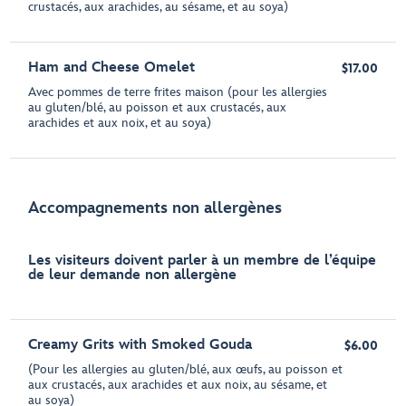
crustacés, aux arachides, au sésame, et au soya)
Ham and Cheese Omelet
$17.00
Avec pommes de terre frites maison (pour les allergies
au gluten/blé, au poisson et aux crustacés, aux
arachides et aux noix, et au soya)
Accompagnements non allergènes
Les visiteurs doivent parler à un membre de l’équipe
de leur demande non allergène
Creamy Grits with Smoked Gouda
$6.00
(Pour les allergies au gluten/blé, aux œufs, au poisson et
aux crustacés, aux arachides et aux noix, au sésame, et
au soya)