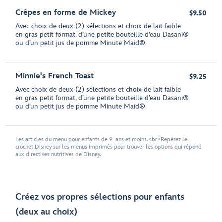
Crêpes en forme de Mickey
$9.50
Avec choix de deux (2) sélections et choix de lait faible
en gras petit format, d’une petite bouteille d’eau Dasani®
ou d’un petit jus de pomme Minute Maid®
Minnie's French Toast
$9.25
Avec choix de deux (2) sélections et choix de lait faible
en gras petit format, d’une petite bouteille d’eau Dasani®
ou d’un petit jus de pomme Minute Maid®
Les articles du menu pour enfants de 9 ans et moins.<br>Repérez le
crochet Disney sur les menus imprimés pour trouver les options qui répond
aux directives nutritives de Disney.
Créez vos propres sélections pour enfants
(deux au choix)