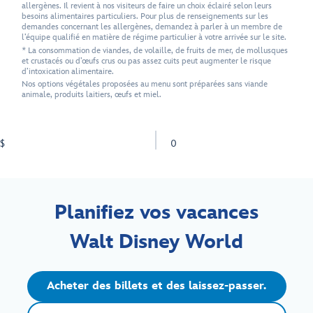
allergènes. Il revient à nos visiteurs de faire un choix éclairé selon leurs
besoins alimentaires particuliers. Pour plus de renseignements sur les
demandes concernant les allergènes, demandez à parler à un membre de
l’équipe qualifié en matière de régime particulier à votre arrivée sur le site.
* La consommation de viandes, de volaille, de fruits de mer, de mollusques
et crustacés ou d’œufs crus ou pas assez cuits peut augmenter le risque
d’intoxication alimentaire.
Nos options végétales proposées au menu sont préparées sans viande
animale, produits laitiers, œufs et miel.
$
0
Planifiez vos vacances
Walt Disney World
Acheter des billets et des laissez-passer.