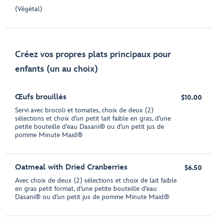
(Végétal)
Créez vos propres plats principaux pour
enfants (un au choix)
Œufs brouillés
$10.00
Servi avec brocoli et tomates, choix de deux (2)
sélections et choix d’un petit lait faible en gras, d’une
petite bouteille d’eau Dasani® ou d’un petit jus de
pomme Minute Maid®
Oatmeal with Dried Cranberries
$6.50
Avec choix de deux (2) sélections et choix de lait faible
en gras petit format, d’une petite bouteille d’eau
Dasani® ou d’un petit jus de pomme Minute Maid®