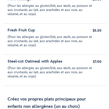
(Pour les allergies au gluten/blé, aux œufs, au poisson et
aux crustacés, au lait, aux arachides et aux noix, au
sésame, et au soya)
Fresh Fruit Cup
$5.50
(Pour les allergies au gluten/blé, aux œufs, au poisson et
aux crustacés, au lait, aux arachides et aux noix, au
sésame, et au soya)
Steel-cut Oatmeal with Apples
$7.00
(Pour les allergies au gluten/blé, aux œufs, au poisson et
aux crustacés, au lait, aux arachides et aux noix, au
sésame, et au soya)
Créez vos propres plats principaux pour
enfants non allergènes (un au choix)