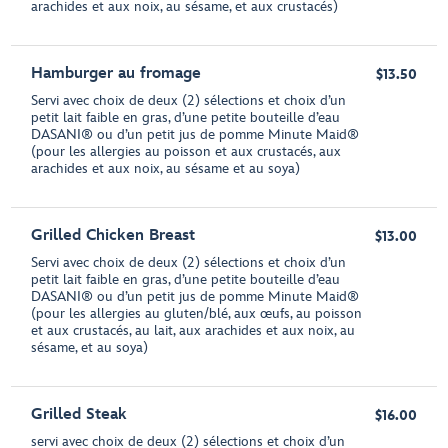
arachides et aux noix, au sésame, et aux crustacés)
Hamburger au fromage
$13.50
Servi avec choix de deux (2) sélections et choix d’un
petit lait faible en gras, d’une petite bouteille d’eau
DASANI® ou d’un petit jus de pomme Minute Maid®
(pour les allergies au poisson et aux crustacés, aux
arachides et aux noix, au sésame et au soya)
Grilled Chicken Breast
$13.00
Servi avec choix de deux (2) sélections et choix d’un
petit lait faible en gras, d’une petite bouteille d’eau
DASANI® ou d’un petit jus de pomme Minute Maid®
(pour les allergies au gluten/blé, aux œufs, au poisson
et aux crustacés, au lait, aux arachides et aux noix, au
sésame, et au soya)
Grilled Steak
$16.00
servi avec choix de deux (2) sélections et choix d’un