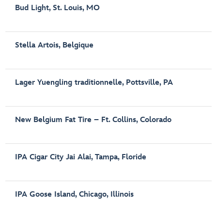
Bud Light, St. Louis, MO
Stella Artois, Belgique
Lager Yuengling traditionnelle, Pottsville, PA
New Belgium Fat Tire – Ft. Collins, Colorado
IPA Cigar City Jai Alai, Tampa, Floride
IPA Goose Island, Chicago, Illinois