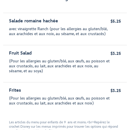
Salade romaine hachée
$5.25
avec vinaigrette Ranch (pour les allergies au gluten/blé,
aux arachides et aux noix, au sésame, et aux crustacés)
Fruit Salad
$3.25
(Pour les allergies au gluten/blé, aux œufs, au poisson et
aux crustacés, au lait, aux arachides et aux noix, au
sésame, et au soya)
Frites
$3.25
(Pour les allergies au gluten/blé, aux œufs, au poisson et
aux crustacés, au lait, aux arachides et aux noix)
Les articles du menu pour enfants de 9 ans et moins.<br>Repérez le
crochet Disney sur les menus imprimés pour trouver les options qui répond