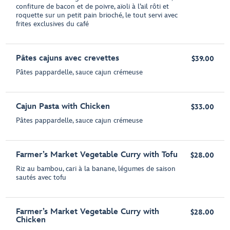
confiture de bacon et de poivre, aïoli à l’ail rôti et
roquette sur un petit pain brioché, le tout servi avec
frites exclusives du café
Pâtes cajuns avec crevettes
$39.00
Pâtes pappardelle, sauce cajun crémeuse
Cajun Pasta with Chicken
$33.00
Pâtes pappardelle, sauce cajun crémeuse
Farmer’s Market Vegetable Curry with Tofu
$28.00
Riz au bambou, cari à la banane, légumes de saison
sautés avec tofu
Farmer’s Market Vegetable Curry with
$28.00
Chicken