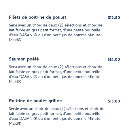
Filets de poitrine de poulet
$12.50
Servi avec un choix de deux (2) sélections et choix de
lait faible en gras petit format, d’une petite bouteille
d’eau DASANI® ou d’un petit jus de pomme Minute
Maid®
Saumon poêlé
$14.00
Servi avec un choix de deux (2) sélections et choix de
lait faible en gras petit format, d’une petite bouteille
d’eau DASANI® ou d’un petit jus de pomme Minute
Maid®
Poitrine de poulet grillée
$13.00
Servie avec un choix de deux (2) sélections et choix de
lait faible en gras petit format, d’une petite bouteille
d’eau DASANI® ou d’un petit jus de pomme Minute
Maid®