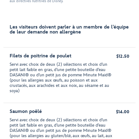
aux directives nutritives de Disney.
Les visiteurs doivent parler à un membre de l’équipe
de leur demande non allergène
Filets de poitrine de poulet
$12.50
Servi avec choix de deux (2) sélections et choix d’un
petit lait faible en gras, d’une petite bouteille d’eau
DASANI® ou d’un petit jus de pomme Minute Maid®
(pour les allergies aux œufs, au poisson et aux
crustacés, aux arachides et aux noix, au sésame et au
soya)
Saumon poêlé
$14.00
Servi avec choix de deux (2) sélections et choix d’un
petit lait faible en gras, d’une petite bouteille d’eau
DASANI® ou d’un petit jus de pomme Minute Maid®
(pour les allergies au gluten/blé, aux œufs, au lait, aux