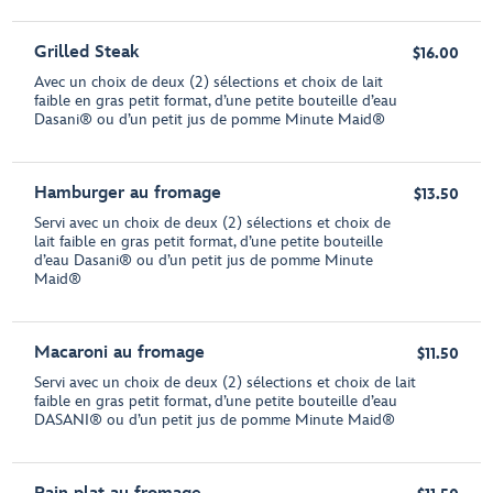
Grilled Steak
$16.00
Avec un choix de deux (2) sélections et choix de lait
faible en gras petit format, d’une petite bouteille d’eau
Dasani® ou d’un petit jus de pomme Minute Maid®
Hamburger au fromage
$13.50
Servi avec un choix de deux (2) sélections et choix de
lait faible en gras petit format, d’une petite bouteille
d’eau Dasani® ou d’un petit jus de pomme Minute
Maid®
Macaroni au fromage
$11.50
Servi avec un choix de deux (2) sélections et choix de lait
faible en gras petit format, d’une petite bouteille d’eau
DASANI® ou d’un petit jus de pomme Minute Maid®