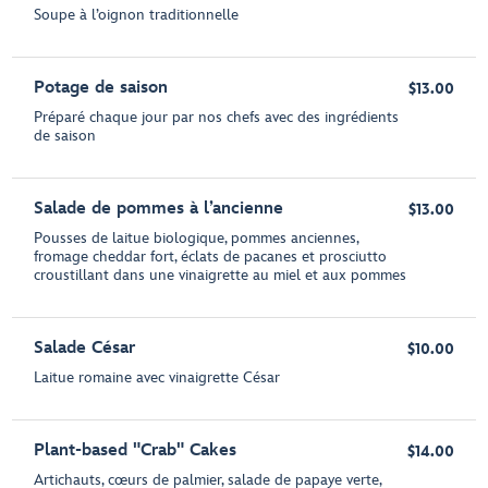
Soupe à l’oignon traditionnelle
Potage de saison
$13.00
Préparé chaque jour par nos chefs avec des ingrédients
de saison
Salade de pommes à l’ancienne
$13.00
Pousses de laitue biologique, pommes anciennes,
fromage cheddar fort, éclats de pacanes et prosciutto
croustillant dans une vinaigrette au miel et aux pommes
Salade César
$10.00
Laitue romaine avec vinaigrette César
Plant-based "Crab" Cakes
$14.00
Artichauts, cœurs de palmier, salade de papaye verte,