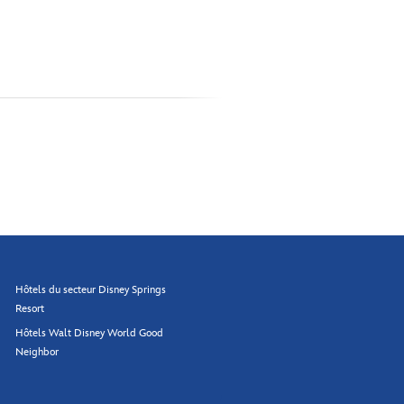
Hôtels du secteur Disney Springs
Resort
Hôtels Walt Disney World Good
Neighbor