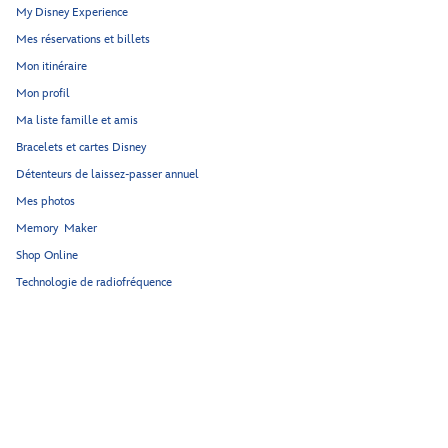
My Disney Experience
Mes réservations et billets
Mon itinéraire
Mon profil
Ma liste famille et amis
Bracelets et cartes Disney
Détenteurs de laissez-passer annuel
Mes photos
Memory Maker
Shop Online
Technologie de radiofréquence