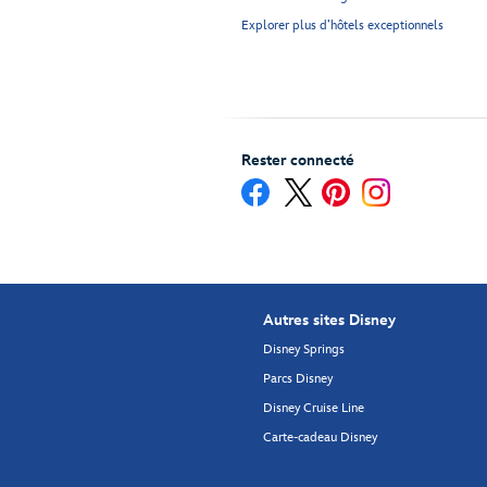
Explorer plus d’hôtels exceptionnels
Rester connecté
Autres sites Disney
Disney Springs
Parcs Disney
Disney Cruise Line
Carte-cadeau Disney