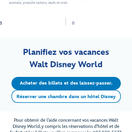
animale, produits laitiers, œufs et miel.
$
0
Planifiez vos vacances
Walt Disney World
Acheter des billets et des laissez-passer.
Réserver une chambre dans un hôtel Disney
Pour obtenir de l’aide concernant vos vacances Walt
Disney World, y compris les réservations d’hôtel et de