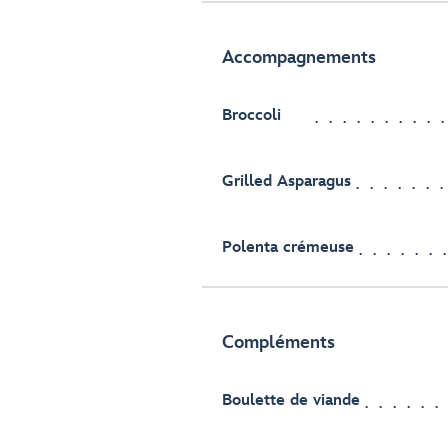
Accompagnements
Broccoli
Grilled Asparagus
Polenta crémeuse
Compléments
Boulette de viande