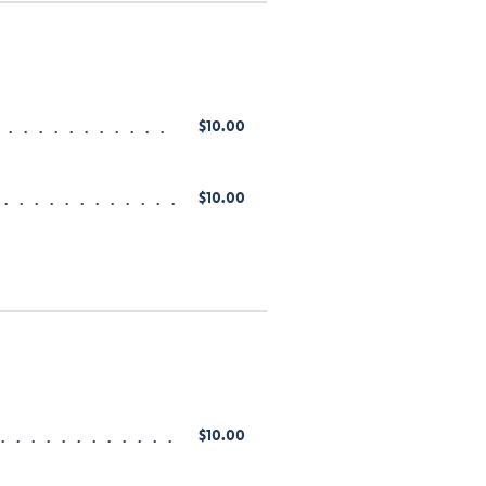
$10.00
$10.00
$10.00