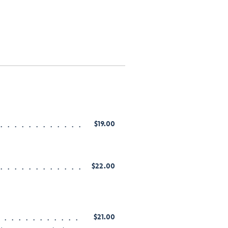
$19.00
$22.00
$21.00