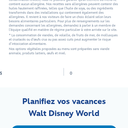
contient aucun allergène. Nos recettes sans allergènes peuvent contenir des
huiles hautement raffinées, telles que l'huile de soya, ou des ingrédients
transformés dans des installations qui contiennent également des
allergènes. Il revient à nos visiteurs de faire un choix éclairé selon leurs
besoins alimentaires particuliers. Pour plus de renseignements sur les
demandes concernant les allergènes, demandez à parler à un membre de
l’équipe qualifié en matière de régime particulier à votre arrivée sur le site.
* La consommation de viandes, de volaille, de fruits de mer, de mollusques
et crustacés ou d’œufs crus ou pas assez cuits peut augmenter le risque
d’intoxication alimentaire.
Nos options végétales proposées au menu sont préparées sans viande
animale, produits laitiers, œufs et miel.
$
0
Planifiez vos vacances
Walt Disney World