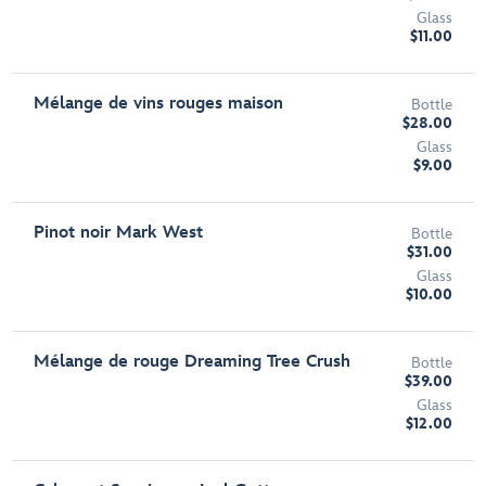
Glass
$11.00
Mélange de vins rouges maison
Bottle
$28.00
Glass
$9.00
Pinot noir Mark West
Bottle
$31.00
Glass
$10.00
Mélange de rouge Dreaming Tree Crush
Bottle
$39.00
Glass
$12.00