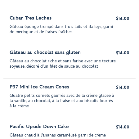
Cuban Tres Leches
$14.00
Gâteau éponge trempé dans trois laits et Baileys, garni
de meringue et de fraises fraîches
Gâteau au chocolat sans gluten
$14.00
Gâteau au chocolat riche et sans farine avec une texture
soyeuse, décoré d’un filet de sauce au chocolat
P37 Mini Ice Cream Cones
$14.00
Quatre petits cornets gaufrés avec de la crème glacée à
la vanille, au chocolat, à la fraise et aux biscuits fourrés
à la crème
Pacific Upside Down Cake
$14.00
Gâteau chaud à l’ananas caramélisé garni de crème