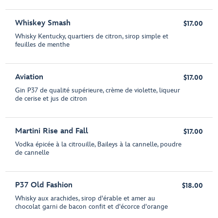
Whiskey Smash
$17.00
Whisky Kentucky, quartiers de citron, sirop simple et
feuilles de menthe
Aviation
$17.00
Gin P37 de qualité supérieure, crème de violette, liqueur
de cerise et jus de citron
Martini Rise and Fall
$17.00
Vodka épicée à la citrouille, Baileys à la cannelle, poudre
de cannelle
P37 Old Fashion
$18.00
Whisky aux arachides, sirop d'érable et amer au
chocolat garni de bacon confit et d'écorce d'orange