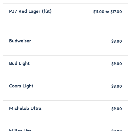
P37 Red Lager (fût)
$11.00 to $17.00
Budweiser
$9.00
Bud Light
$9.00
Coors Light
$9.00
Michelob Ultra
$9.00