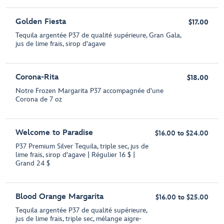
Golden Fiesta
$17.00
Tequila argentée P37 de qualité supérieure, Gran Gala,
jus de lime frais, sirop d'agave
Corona-Rita
$18.00
Notre Frozen Margarita P37 accompagnée d'une
Corona de 7 oz
Welcome to Paradise
$16.00 to $24.00
P37 Premium Silver Tequila, triple sec, jus de
lime frais, sirop d'agave | Régulier 16 $ |
Grand 24 $
Blood Orange Margarita
$16.00 to $25.00
Tequila argentée P37 de qualité supérieure,
jus de lime frais, triple sec, mélange aigre-