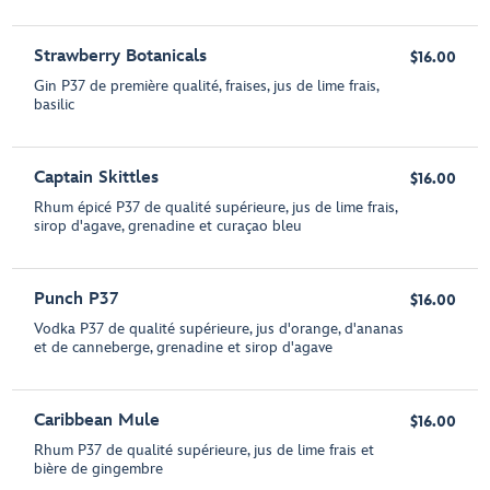
Strawberry Botanicals
$16.00
Gin P37 de première qualité, fraises, jus de lime frais,
basilic
Captain Skittles
$16.00
Rhum épicé P37 de qualité supérieure, jus de lime frais,
sirop d'agave, grenadine et curaçao bleu
Punch P37
$16.00
Vodka P37 de qualité supérieure, jus d'orange, d'ananas
et de canneberge, grenadine et sirop d'agave
Caribbean Mule
$16.00
Rhum P37 de qualité supérieure, jus de lime frais et
bière de gingembre