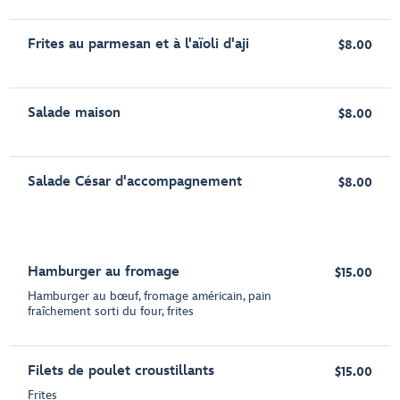
Frites au parmesan et à l'aïoli d'aji
$8.00
Salade maison
$8.00
Salade César d'accompagnement
$8.00
Hamburger au fromage
$15.00
Hamburger au bœuf, fromage américain, pain
fraîchement sorti du four, frites
Filets de poulet croustillants
$15.00
Frites