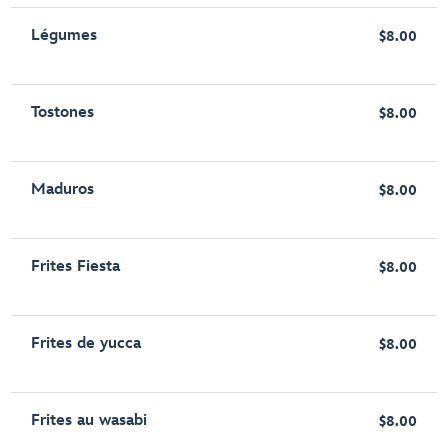
Légumes
$8.00
Tostones
$8.00
Maduros
$8.00
Frites Fiesta
$8.00
Frites de yucca
$8.00
Frites au wasabi
$8.00