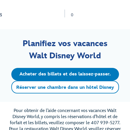
$
0
Planifiez vos vacances
Walt Disney World
Acheter des billets et des laissez-passer.
Réserver une chambre dans un hôtel Disney
Pour obtenir de l’aide concernant vos vacances Walt
Disney World, y compris les réservations d’hôtel et de
forfait et les billets, veuillez composer le 407 939-5277.
Pour la restauration Walt Disney World, veuillez réserver