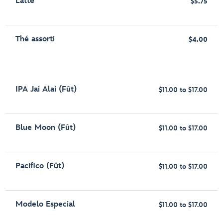
Latte
$5.75
Thé assorti
$4.00
IPA Jai Alai (Fût)
$11.00 to $17.00
Blue Moon (Fût)
$11.00 to $17.00
Pacifico (Fût)
$11.00 to $17.00
Modelo Especial
$11.00 to $17.00