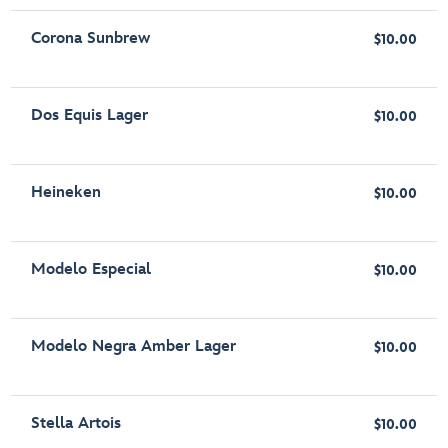
Corona Sunbrew
$10.00
Dos Equis Lager
$10.00
Heineken
$10.00
Modelo Especial
$10.00
Modelo Negra Amber Lager
$10.00
Stella Artois
$10.00