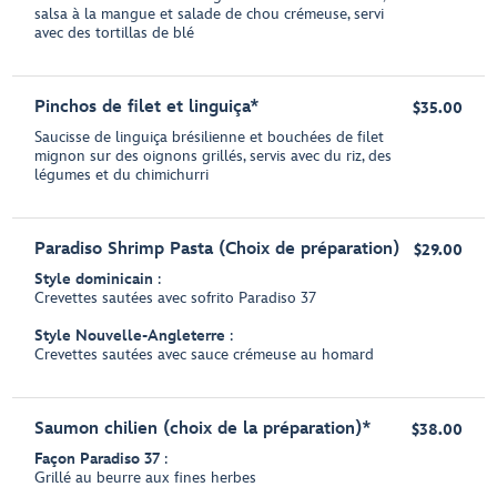
salsa à la mangue et salade de chou crémeuse, servi
avec des tortillas de blé
Pinchos de filet et linguiça*
$35.00
Saucisse de linguiça brésilienne et bouchées de filet
mignon sur des oignons grillés, servis avec du riz, des
légumes et du chimichurri
Paradiso Shrimp Pasta (Choix de préparation)
$29.00
Style dominicain
:
Crevettes sautées avec sofrito Paradiso 37
Style Nouvelle-Angleterre
:
Crevettes sautées avec sauce crémeuse au homard
Saumon chilien (choix de la préparation)*
$38.00
Façon Paradiso 37
:
Grillé au beurre aux fines herbes