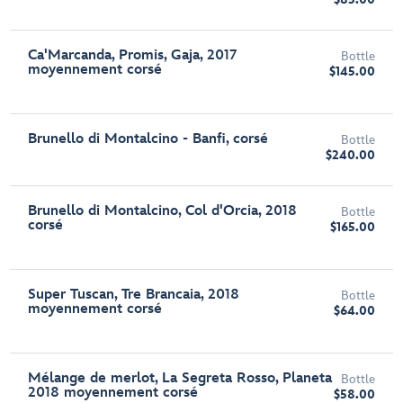
Ca'Marcanda, Promis, Gaja, 2017
Bottle
moyennement corsé
$145.00
Brunello di Montalcino - Banfi, corsé
Bottle
$240.00
Brunello di Montalcino, Col d'Orcia, 2018
Bottle
corsé
$165.00
Super Tuscan, Tre Brancaia, 2018
Bottle
moyennement corsé
$64.00
Mélange de merlot, La Segreta Rosso, Planeta
Bottle
2018 moyennement corsé
$58.00