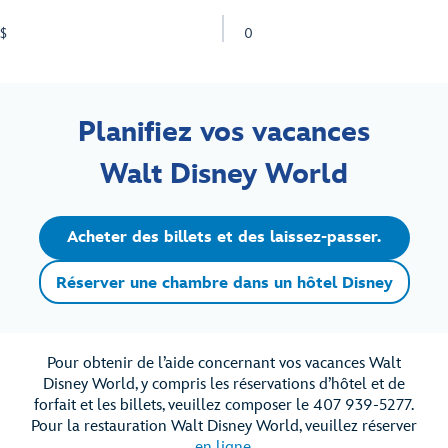
$
0
Planifiez vos vacances
Walt Disney World
Acheter des billets et des laissez-passer.
Réserver une chambre dans un hôtel Disney
Pour obtenir de l’aide concernant vos vacances Walt
Disney World, y compris les réservations d’hôtel et de
forfait et les billets, veuillez composer le 407 939-5277.
Pour la restauration Walt Disney World, veuillez réserver
en ligne
.