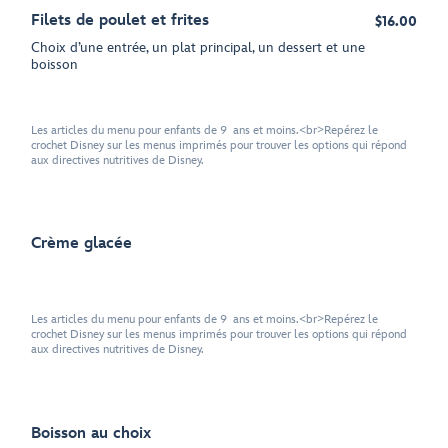
Filets de poulet et frites
$16.00
Choix d’une entrée, un plat principal, un dessert et une
boisson
Les articles du menu pour enfants de 9 ans et moins.<br>Repérez le
crochet Disney sur les menus imprimés pour trouver les options qui répond
aux directives nutritives de Disney.
Crème glacée
Les articles du menu pour enfants de 9 ans et moins.<br>Repérez le
crochet Disney sur les menus imprimés pour trouver les options qui répond
aux directives nutritives de Disney.
Boisson au choix