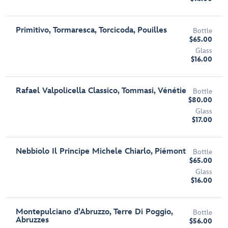
Primitivo, Tormaresca, Torcicoda, Pouilles
Bottle
$65.00
Glass
$16.00
Rafael Valpolicella Classico, Tommasi, Vénétie
Bottle
$80.00
Glass
$17.00
Nebbiolo Il Principe Michele Chiarlo, Piémont
Bottle
$65.00
Glass
$16.00
Montepulciano d'Abruzzo, Terre Di Poggio,
Bottle
Abruzzes
$56.00