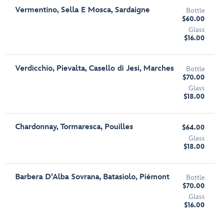
Vermentino, Sella E Mosca, Sardaigne
Bottle
$60.00
Glass
$16.00
Verdicchio, Pievalta, Casello di Jesi, Marches
Bottle
$70.00
Glass
$18.00
Chardonnay, Tormaresca, Pouilles
$64.00
Glass
$18.00
Barbera D'Alba Sovrana, Batasiolo, Piémont
Bottle
$70.00
Glass
$16.00