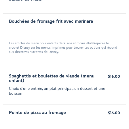
Bouchées de fromage frit avec marinara
Les articles du menu pour enfants de 9 ans et moins.<br>Repérez le
crochet Disney sur les menus imprimés pour trouver les options qui répond
aux directives nutritives de Disney.
Spaghettis et boulettes de viande (menu
$16.00
enfant)
Choix d’une entrée, un plat principal, un dessert et une
boisson
Pointe de pizza au fromage
$16.00