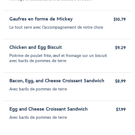
Gaufres en forme de Mickey
$10.79
Le tout servi avec l’accompagnement de votre choix
Chicken and Egg Biscuit
$9.29
Poitrine de poulet frite, œuf et fromage sur un biscuit
avec barils de pommes de terre
Bacon, Egg, and Cheese Croissant Sandwich
$8.99
Avec barils de pommes de terre
Egg and Cheese Croissant Sandwich
$7.99
Avec barils de pommes de terre