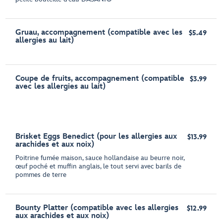
Gruau, accompagnement (compatible avec les
$5.49
allergies au lait)
Coupe de fruits, accompagnement (compatible
$3.99
avec les allergies au lait)
Brisket Eggs Benedict (pour les allergies aux
$13.99
arachides et aux noix)
Poitrine fumée maison, sauce hollandaise au beurre noir,
œuf poché et muffin anglais, le tout servi avec barils de
pommes de terre
Bounty Platter (compatible avec les allergies
$12.99
aux arachides et aux noix)