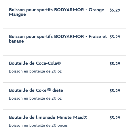
Boisson pour sportifs BODYARMOR - Orange
$5.29
Mangue
Boisson pour sportifs BODYARMOR - Fraise et
$5.29
banane
Bouteille de Coca-Cola®
$5.29
Boisson en bouteille de 20 oz
Bouteille de Cokeᴹᴰ diète
$5.29
Boisson en bouteille de 20 oz
Bouteille de limonade Minute Maid®
$5.29
Boisson en bouteille de 20 onces