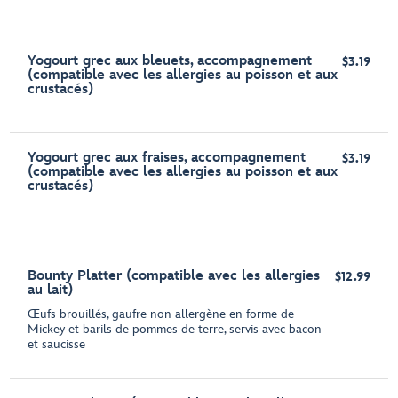
Yogourt grec aux bleuets, accompagnement
$3.19
(compatible avec les allergies au poisson et aux
crustacés)
Yogourt grec aux fraises, accompagnement
$3.19
(compatible avec les allergies au poisson et aux
crustacés)
Bounty Platter (compatible avec les allergies
$12.99
au lait)
Œufs brouillés, gaufre non allergène en forme de
Mickey et barils de pommes de terre, servis avec bacon
et saucisse