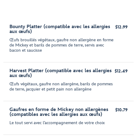
Bounty Platter (compatible avec les allergies
$12.99
aux œufs)
Œufs brouillés végétaux, gaufre non allergène en forme
de Mickey et barils de pommes de terre, servis avec
bacon et saucisse
Harvest Platter (compatible avec les allergies
$12.49
aux œufs)
Œufs végétaux, gaufre non allergène, barils de pommes
de terre, jacquier et petit pain non allergène
Gaufres en forme de Mickey non allergènes
$10.79
(compatibles avec les allergies aux œufs)
Le tout servi avec l’accompagnement de votre choix