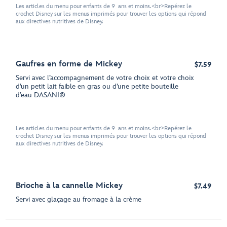
Les articles du menu pour enfants de 9 ans et moins.<br>Repérez le
crochet Disney sur les menus imprimés pour trouver les options qui répond
aux directives nutritives de Disney.
Gaufres en forme de Mickey
$7.59
Servi avec l’accompagnement de votre choix et votre choix
d’un petit lait faible en gras ou d’une petite bouteille
d’eau DASANI®
Les articles du menu pour enfants de 9 ans et moins.<br>Repérez le
crochet Disney sur les menus imprimés pour trouver les options qui répond
aux directives nutritives de Disney.
Brioche à la cannelle Mickey
$7.49
Servi avec glaçage au fromage à la crème