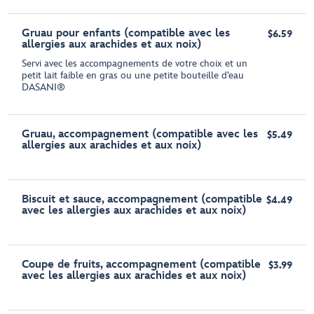
Gruau pour enfants (compatible avec les
$6.59
allergies aux arachides et aux noix)
Servi avec les accompagnements de votre choix et un
petit lait faible en gras ou une petite bouteille d’eau
DASANI®
Gruau, accompagnement (compatible avec les
$5.49
allergies aux arachides et aux noix)
Biscuit et sauce, accompagnement (compatible
$4.49
avec les allergies aux arachides et aux noix)
Coupe de fruits, accompagnement (compatible
$3.99
avec les allergies aux arachides et aux noix)