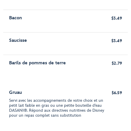
Bacon
$3.49
Saucisse
$3.49
Barils de pommes de terre
$2.79
Gruau
$6.59
Servi avec les accompagnements de votre choix et un
petit lait faible en gras ou une petite bouteille d’eau
DASANI®. Répond aux directives nutritives de Disney
pour un repas complet sans substitution