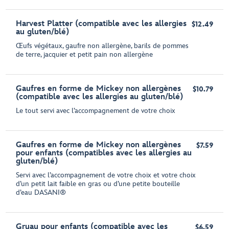
Harvest Platter (compatible avec les allergies
$12.49
au gluten/blé)
Œufs végétaux, gaufre non allergène, barils de pommes
de terre, jacquier et petit pain non allergène
Gaufres en forme de Mickey non allergènes
$10.79
(compatible avec les allergies au gluten/blé)
Le tout servi avec l’accompagnement de votre choix
Gaufres en forme de Mickey non allergènes
$7.59
pour enfants (compatibles avec les allergies au
gluten/blé)
Servi avec l’accompagnement de votre choix et votre choix
d’un petit lait faible en gras ou d’une petite bouteille
d’eau DASANI®
Gruau pour enfants (compatible avec les
$6.59