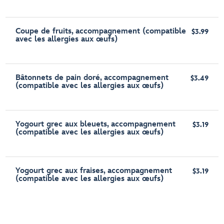
Coupe de fruits, accompagnement (compatible
$3.99
avec les allergies aux œufs)
Bâtonnets de pain doré, accompagnement
$3.49
(compatible avec les allergies aux œufs)
Yogourt grec aux bleuets, accompagnement
$3.19
(compatible avec les allergies aux œufs)
Yogourt grec aux fraises, accompagnement
$3.19
(compatible avec les allergies aux œufs)