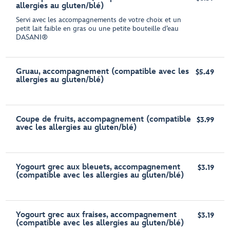
allergies au gluten/blé)
Servi avec les accompagnements de votre choix et un
petit lait faible en gras ou une petite bouteille d’eau
DASANI®
Gruau, accompagnement (compatible avec les
$5.49
allergies au gluten/blé)
Coupe de fruits, accompagnement (compatible
$3.99
avec les allergies au gluten/blé)
Yogourt grec aux bleuets, accompagnement
$3.19
(compatible avec les allergies au gluten/blé)
Yogourt grec aux fraises, accompagnement
$3.19
(compatible avec les allergies au gluten/blé)