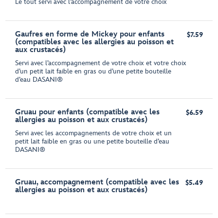
Le tout servi avec l’accompagnement de votre choix
Gaufres en forme de Mickey pour enfants
$7.59
(compatibles avec les allergies au poisson et
aux crustacés)
Servi avec l’accompagnement de votre choix et votre choix
d’un petit lait faible en gras ou d’une petite bouteille
d’eau DASANI®
Gruau pour enfants (compatible avec les
$6.59
allergies au poisson et aux crustacés)
Servi avec les accompagnements de votre choix et un
petit lait faible en gras ou une petite bouteille d’eau
DASANI®
Gruau, accompagnement (compatible avec les
$5.49
allergies au poisson et aux crustacés)