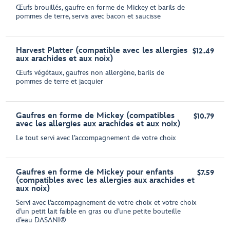
Œufs brouillés, gaufre en forme de Mickey et barils de
pommes de terre, servis avec bacon et saucisse
Harvest Platter (compatible avec les allergies
$12.49
aux arachides et aux noix)
Œufs végétaux, gaufres non allergène, barils de
pommes de terre et jacquier
Gaufres en forme de Mickey (compatibles
$10.79
avec les allergies aux arachides et aux noix)
Le tout servi avec l’accompagnement de votre choix
Gaufres en forme de Mickey pour enfants
$7.59
(compatibles avec les allergies aux arachides et
aux noix)
Servi avec l’accompagnement de votre choix et votre choix
d’un petit lait faible en gras ou d’une petite bouteille
d’eau DASANI®