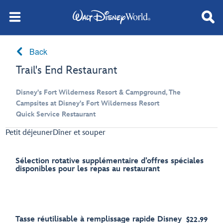
Back
Trail's End Restaurant
Disney's Fort Wilderness Resort & Campground, The
Campsites at Disney's Fort Wilderness Resort
Quick Service Restaurant
Petit déjeuner
Dîner et souper
Sélection rotative supplémentaire d’offres spéciales
disponibles pour les repas au restaurant
Tasse réutilisable à remplissage rapide Disney
$22.99