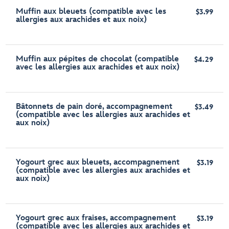
Muffin aux bleuets (compatible avec les
$3.99
allergies aux arachides et aux noix)
Muffin aux pépites de chocolat (compatible
$4.29
avec les allergies aux arachides et aux noix)
Bâtonnets de pain doré, accompagnement
$3.49
(compatible avec les allergies aux arachides et
aux noix)
Yogourt grec aux bleuets, accompagnement
$3.19
(compatible avec les allergies aux arachides et
aux noix)
Yogourt grec aux fraises, accompagnement
$3.19
(compatible avec les allergies aux arachides et