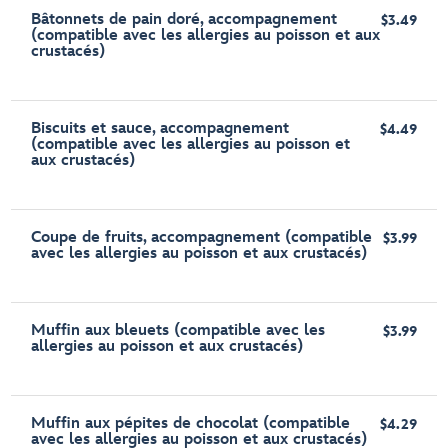
Bâtonnets de pain doré, accompagnement
$3.49
(compatible avec les allergies au poisson et aux
crustacés)
Biscuits et sauce, accompagnement
$4.49
(compatible avec les allergies au poisson et
aux crustacés)
Coupe de fruits, accompagnement (compatible
$3.99
avec les allergies au poisson et aux crustacés)
Muffin aux bleuets (compatible avec les
$3.99
allergies au poisson et aux crustacés)
Muffin aux pépites de chocolat (compatible
$4.29
avec les allergies au poisson et aux crustacés)