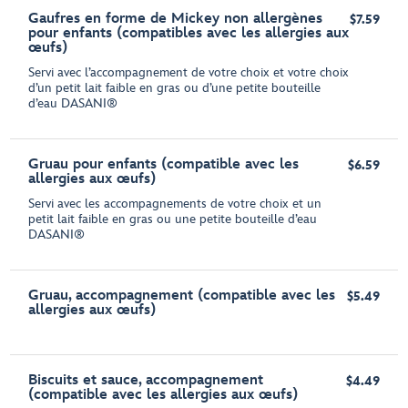
Gaufres en forme de Mickey non allergènes
$7.59
pour enfants (compatibles avec les allergies aux
œufs)
Servi avec l’accompagnement de votre choix et votre choix
d’un petit lait faible en gras ou d’une petite bouteille
d’eau DASANI®
Gruau pour enfants (compatible avec les
$6.59
allergies aux œufs)
Servi avec les accompagnements de votre choix et un
petit lait faible en gras ou une petite bouteille d’eau
DASANI®
Gruau, accompagnement (compatible avec les
$5.49
allergies aux œufs)
Biscuits et sauce, accompagnement
$4.49
(compatible avec les allergies aux œufs)