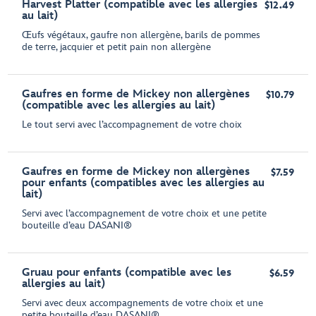
Harvest Platter (compatible avec les allergies
$12.49
au lait)
Œufs végétaux, gaufre non allergène, barils de pommes
de terre, jacquier et petit pain non allergène
Gaufres en forme de Mickey non allergènes
$10.79
(compatible avec les allergies au lait)
Le tout servi avec l’accompagnement de votre choix
Gaufres en forme de Mickey non allergènes
$7.59
pour enfants (compatibles avec les allergies au
lait)
Servi avec l’accompagnement de votre choix et une petite
bouteille d’eau DASANI®
Gruau pour enfants (compatible avec les
$6.59
allergies au lait)
Servi avec deux accompagnements de votre choix et une
petite bouteille d’eau DASANI®