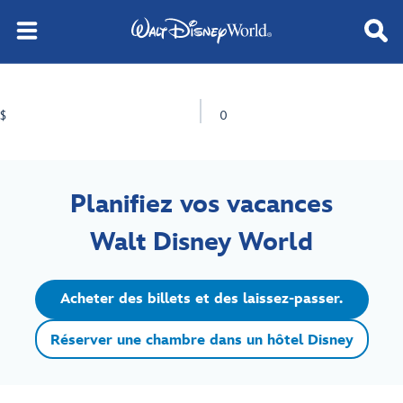
$
0
Planifiez vos vacances
Walt Disney World
Acheter des billets et des laissez-passer.
Réserver une chambre dans un hôtel Disney