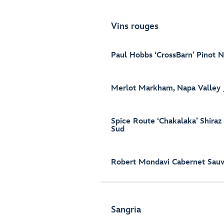
Vins rouges
Paul Hobbs ‘CrossBarn’ Pinot 
Merlot Markham, Napa Valley
Spice Route ‘Chakalaka’ Shiraz
Sud
Robert Mondavi Cabernet Sauv
Sangria