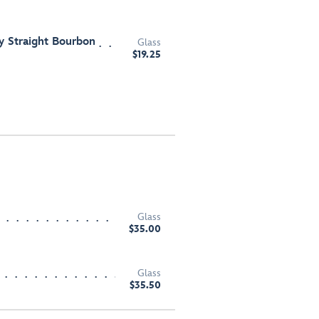
 Straight Bourbon
Glass
$19.25
Glass
$35.00
Glass
$35.50