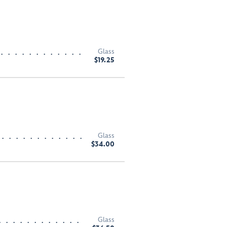
Glass
$19.25
Glass
$34.00
Glass