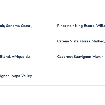
Noir, Sonoma Coast
Pinot noir King Estate, Wil
Catena Vista Flores Malbec
 Blend, Afrique du
Cabernet Sauvignon Martin
ignon, Napa Valley