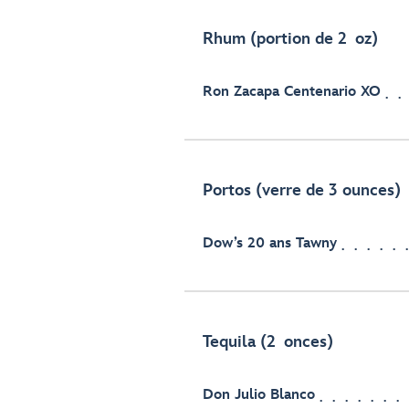
Rhum (portion de 2 oz)
Ron Zacapa Centenario XO
Portos (verre de 3 ounces)
Dow’s 20 ans Tawny
Tequila (2 onces)
Don Julio Blanco