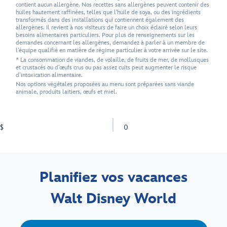
contient aucun allergène. Nos recettes sans allergènes peuvent contenir des
huiles hautement raffinées, telles que l'huile de soya, ou des ingrédients
transformés dans des installations qui contiennent également des
allergènes. Il revient à nos visiteurs de faire un choix éclairé selon leurs
besoins alimentaires particuliers. Pour plus de renseignements sur les
demandes concernant les allergènes, demandez à parler à un membre de
l’équipe qualifié en matière de régime particulier à votre arrivée sur le site.
* La consommation de viandes, de volaille, de fruits de mer, de mollusques
et crustacés ou d’œufs crus ou pas assez cuits peut augmenter le risque
d’intoxication alimentaire.
Nos options végétales proposées au menu sont préparées sans viande
animale, produits laitiers, œufs et miel.
$
0
Planifiez vos vacances
Walt Disney World