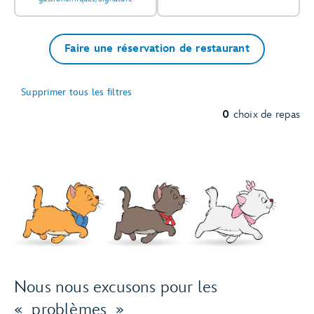
Faire une réservation de restaurant
Supprimer tous les filtres
0
choix de repas
Nous nous excusons pour les
« problèmes »