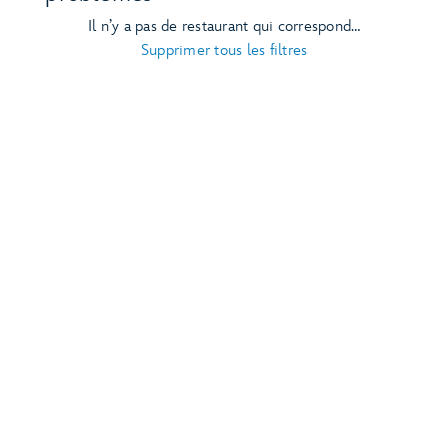
Il n’y a pas de restaurant qui correspond…
Supprimer tous les filtres