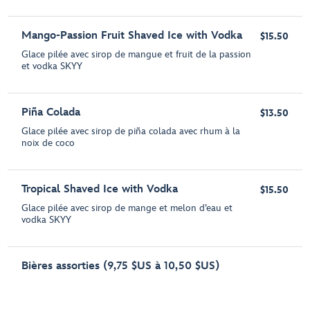
Mango-Passion Fruit Shaved Ice with Vodka
$15.50
Glace pilée avec sirop de mangue et fruit de la passion
et vodka SKYY
Piña Colada
$13.50
Glace pilée avec sirop de piña colada avec rhum à la
noix de coco
Tropical Shaved Ice with Vodka
$15.50
Glace pilée avec sirop de mange et melon d’eau et
vodka SKYY
Bières assorties (9,75 $US à 10,50 $US)