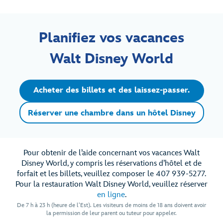
Planifiez vos vacances
Walt Disney World
Acheter des billets et des laissez-passer.
Réserver une chambre dans un hôtel Disney
Pour obtenir de l’aide concernant vos vacances Walt
Disney World, y compris les réservations d’hôtel et de
forfait et les billets, veuillez composer le 407 939-5277.
Pour la restauration Walt Disney World, veuillez réserver
en ligne
.
De 7 h à 23 h (heure de l’Est). Les visiteurs de moins de 18 ans doivent avoir
la permission de leur parent ou tuteur pour appeler.