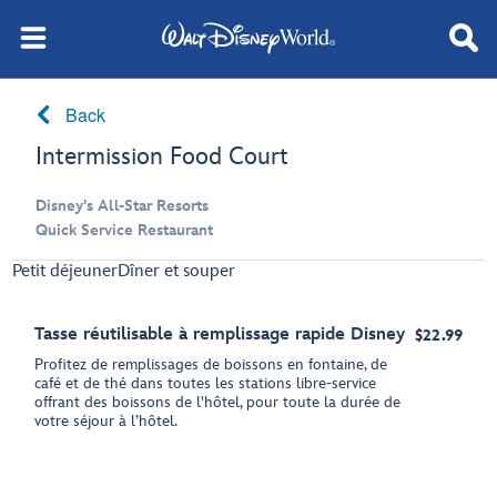
Back
Intermission Food Court
Disney's All-Star Resorts
Quick Service Restaurant
Petit déjeuner
Dîner et souper
Tasse réutilisable à remplissage rapide Disney
$22.99
Profitez de remplissages de boissons en fontaine, de
café et de thé dans toutes les stations libre-service
offrant des boissons de l'hôtel, pour toute la durée de
votre séjour à l’hôtel.