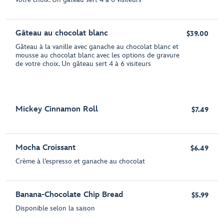
Gâteau au chocolat blanc
$39.00
Gâteau à la vanille avec ganache au chocolat blanc et
mousse au chocolat blanc avec les options de gravure
de votre choix. Un gâteau sert 4 à 6 visiteurs
Mickey Cinnamon Roll
$7.49
Mocha Croissant
$6.49
Crème à l’espresso et ganache au chocolat
Banana-Chocolate Chip Bread
$5.99
Disponible selon la saison