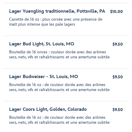
Lager Yuengling traditionnelle, Pottsville, PA
$10.00
Canette de 16 oz : plus corsée avec une présence de
malt plus intense que les pale lagers
Lager Bud Light, St. Louis, MO
$9.50
Bouteille de 16 onces : couleur dorée avec des arômes
secs, nets, vifs et rafraîchissants et une amertume subtile
Lager Budweiser - St. Louis, MO
$9.50
Bouteille de 16 oz : de couleur dorée avec des arômes
secs, nets, vifs et rafraîchissants et une amertume subtile
Lager Coors Light, Golden, Colorado
$9.50
Bouteille de 16 oz : de couleur dorée avec des arômes
secs, nets, vifs et rafraîchissants et une amertume subtile