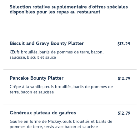
Sélection rotative supplémentaire d’offres spéciales
disponibles pour les repas au restaurant
Biscuit and Gravy Bounty Platter
$13.29
Œufs brouillés, barils de pommes de terre, bacon,
saucisse, biscuit et sauce
Pancake Bounty Platter
$12.79
Crêpe à la vanille, œufs brouillés, barils de pommes de
terre, bacon et saucisse
Généreux plateau de gaufres
$12.79
Gaufre en forme de Mickey, œufs brouillés et barils de
pommes de terre, servis avec bacon et saucisse