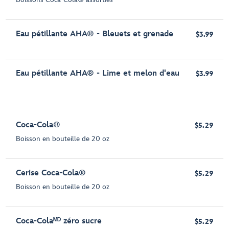
Eau pétillante AHA® - Bleuets et grenade
$3.99
Eau pétillante AHA® - Lime et melon d'eau
$3.99
Coca-Cola®
$5.29
Boisson en bouteille de 20 oz
Cerise Coca-Cola®
$5.29
Boisson en bouteille de 20 oz
Coca-Colaᴹᴰ zéro sucre
$5.29