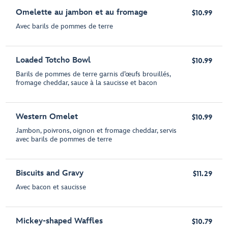
Omelette au jambon et au fromage
$10.99
Avec barils de pommes de terre
Loaded Totcho Bowl
$10.99
Barils de pommes de terre garnis d’œufs brouillés,
fromage cheddar, sauce à la saucisse et bacon
Western Omelet
$10.99
Jambon, poivrons, oignon et fromage cheddar, servis
avec barils de pommes de terre
Biscuits and Gravy
$11.29
Avec bacon et saucisse
Mickey-shaped Waffles
$10.79