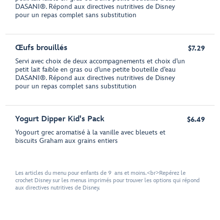
DASANI®. Répond aux directives nutritives de Disney
pour un repas complet sans substitution
Œufs brouillés
$7.29
Servi avec choix de deux accompagnements et choix d’un
petit lait faible en gras ou d’une petite bouteille d’eau
DASANI®. Répond aux directives nutritives de Disney
pour un repas complet sans substitution
Yogurt Dipper Kid's Pack
$6.49
Yogourt grec aromatisé à la vanille avec bleuets et
biscuits Graham aux grains entiers
Les articles du menu pour enfants de 9 ans et moins.<br>Repérez le
crochet Disney sur les menus imprimés pour trouver les options qui répond
aux directives nutritives de Disney.