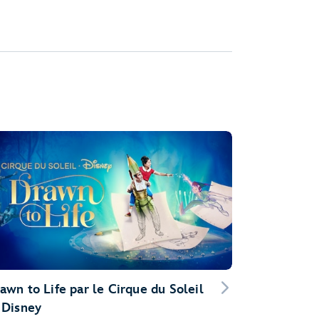
awn to Life par le Cirque du Soleil
 Disney