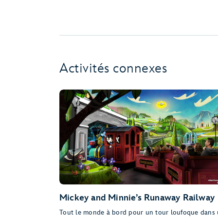
Activités connexes
Mickey and Minnie’s Runaway Railway
Tout le monde à bord pour un tour loufoque dans