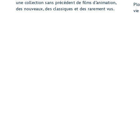
une collection sans précédent de films d’animation,
Plo
des nouveaux, des classiques et des rarement vus.
vie