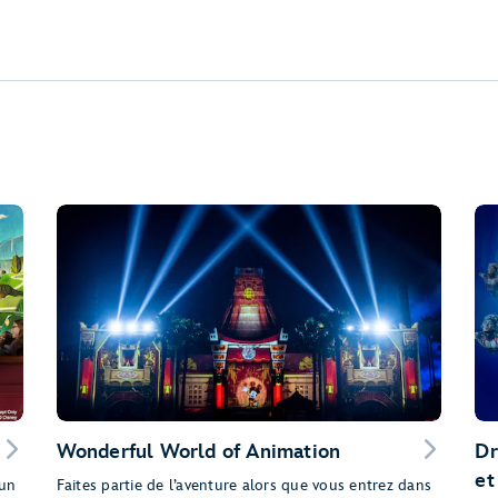
Wonderful World of Animation
Dr
et
 un
Faites partie de l’aventure alors que vous entrez dans