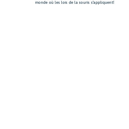
monde où les lois de la souris s’appliquent!