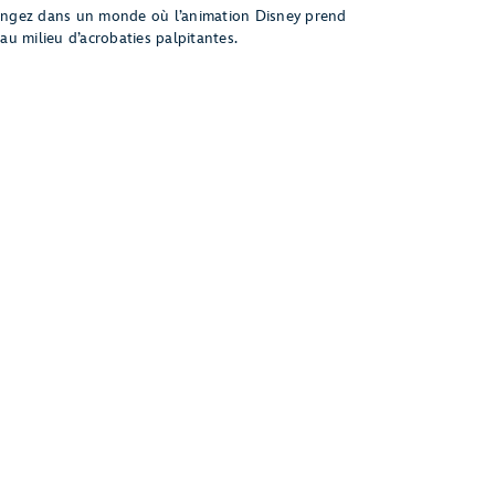
ngez dans un monde où l’animation Disney prend
 au milieu d’acrobaties palpitantes.