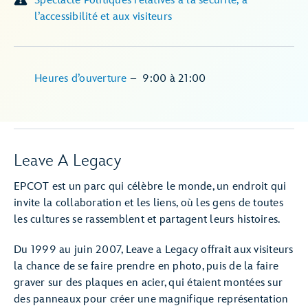
Spectacle Politiques relatives à la sécurité, à
l’accessibilité et aux visiteurs
Heures d’ouverture
–
9:00
à
21:00
Leave A Legacy
EPCOT est un parc qui célèbre le monde, un endroit qui
invite la collaboration et les liens, où les gens de toutes
les cultures se rassemblent et partagent leurs histoires.
Du 1999 au juin 2007, Leave a Legacy offrait aux visiteurs
la chance de se faire prendre en photo, puis de la faire
graver sur des plaques en acier, qui étaient montées sur
des panneaux pour créer une magnifique représentation