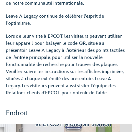
de notre communauté internationale.
Leave A Legacy continue de célébrer l’esprit de
l’optimisme.
Lors de leur visite à EPCOT, les visiteurs peuvent utiliser
leur appareil pour balayer le code QR, situé au
présentoir Leave A Legacy à l’extérieur des points tactiles
de l’entrée principale, pour utiliser la nouvelle
fonctionnalité de recherche pour trouver des plaques.
Veuillez suivre les instructions sur les affiches imprimées,
situées à chaque extrémité des présentoirs Leave A
Legacy. Les visiteurs peuvent aussi visiter l’équipe des
Relations clients d’EPCOT pour obtenir de l’aide.
Endroit