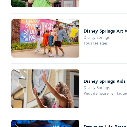
Disney Springs Art 
Disney Springs
Tous les âges
Disney Springs Kid
Disney Springs
Peut demeurer en fauteui