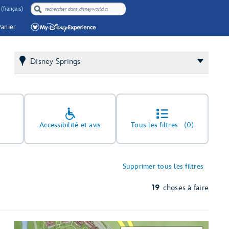
(français)
Panier
Disney Springs
Accessibilité et avis
Tous les filtres
(0)
Supprimer tous les filtres
19
choses à faire