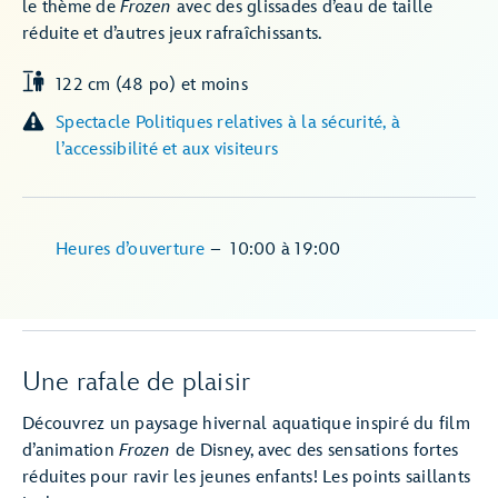
le thème de
Frozen
avec des glissades d’eau de taille
réduite et d’autres jeux rafraîchissants.
122 cm (48 po) et moins
Spectacle Politiques relatives à la sécurité, à
l’accessibilité et aux visiteurs
Heures d’ouverture
–
10:00
à
19:00
Une rafale de plaisir
Découvrez un paysage hivernal aquatique inspiré du film
d’animation
Frozen
de Disney, avec des sensations fortes
réduites pour ravir les jeunes enfants! Les points saillants