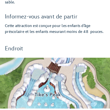
sable.
Informez-vous avant de partir
Cette attraction est conçue pour les enfants d’âge
préscolaire et les enfants mesurant moins de 48 pouces.
Endroit