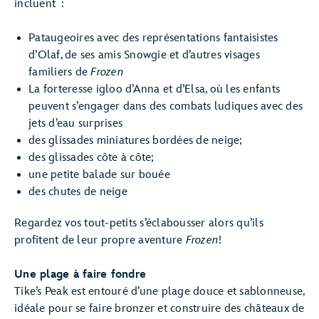
incluent :
Pataugeoires avec des représentations fantaisistes
d’Olaf, de ses amis Snowgie et d’autres visages
familiers de
Frozen
La forteresse igloo d’Anna et d’Elsa, où les enfants
peuvent s’engager dans des combats ludiques avec des
jets d’eau surprises
des glissades miniatures bordées de neige;
des glissades côte à côte;
une petite balade sur bouée
des chutes de neige
Regardez vos tout-petits s’éclabousser alors qu’ils
profitent de leur propre aventure
Frozen
!
Une plage à faire fondre
Tike’s Peak est entouré d’une plage douce et sablonneuse,
idéale pour se faire bronzer et construire des châteaux de