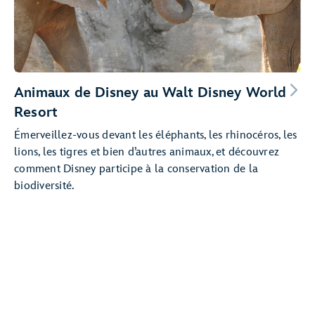
Animaux de Disney au Walt Disney World
Resort
Émerveillez-vous devant les éléphants, les rhinocéros, les
lions, les tigres et bien d’autres animaux, et découvrez
comment Disney participe à la conservation de la
biodiversité.