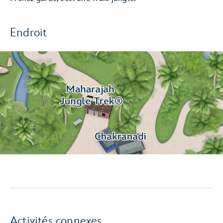
Endroit
Activités connexes