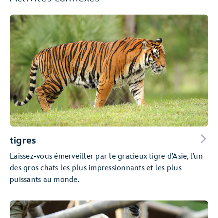
tigres
Laissez-vous émerveiller par le gracieux tigre d’Asie, l’un
des gros chats les plus impressionnants et les plus
puissants au monde.