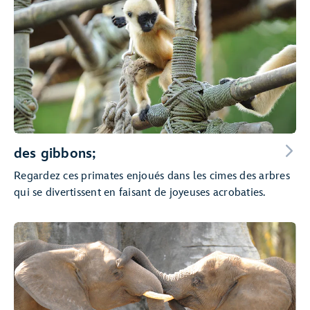
des gibbons;
Regardez ces primates enjoués dans les cimes des arbres
qui se divertissent en faisant de joyeuses acrobaties.