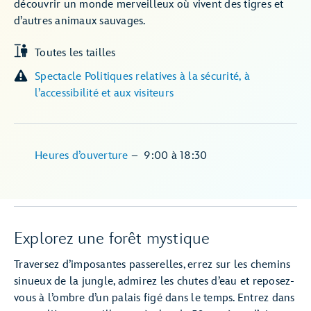
découvrir un monde merveilleux où vivent des tigres et
d’autres animaux sauvages.
Toutes les tailles
Spectacle Politiques relatives à la sécurité, à
l’accessibilité et aux visiteurs
Heures d’ouverture
–
9:00
à
18:30
Explorez une forêt mystique
Traversez d’imposantes passerelles, errez sur les chemins
sinueux de la jungle, admirez les chutes d’eau et reposez-
vous à l’ombre d’un palais figé dans le temps. Entrez dans