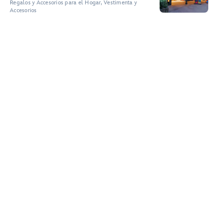
Regalos y Accesorios para el Hogar, Vestimenta y
Accesorios