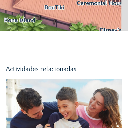
Actividades relacionadas