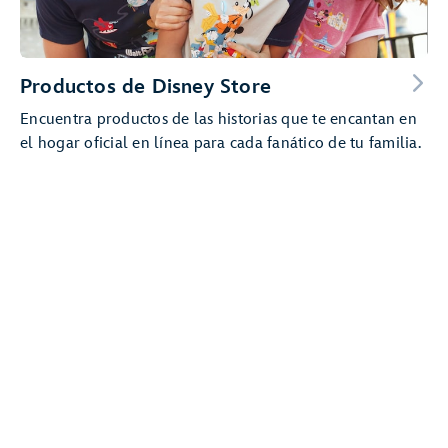
Productos de Disney Store
Encuentra productos de las historias que te encantan en
el hogar oficial en línea para cada fanático de tu familia.