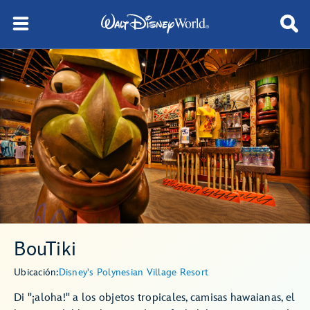
BouTiki
Ubicación:
Disney's Polynesian Village Resort
Di "¡aloha!" a los objetos tropicales, camisas hawaianas, el