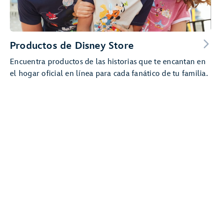
Productos de Disney Store
Encuentra productos de las historias que te encantan en
el hogar oficial en línea para cada fanático de tu familia.