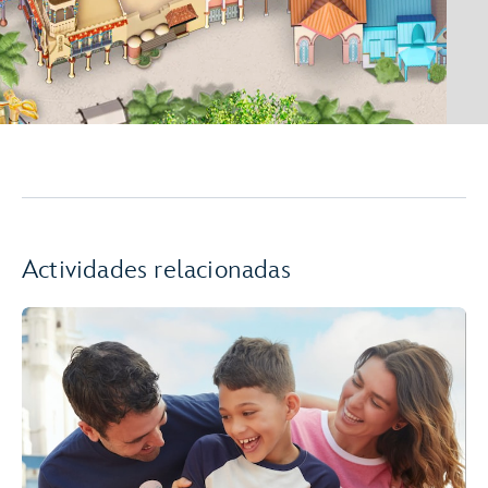
Actividades relacionadas