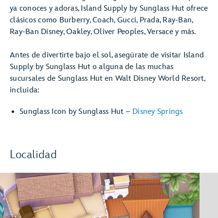
ya conoces y adoras, Island Supply by Sunglass Hut ofrece
clásicos como Burberry, Coach, Gucci, Prada, Ray-Ban,
Ray-Ban Disney, Oakley, Oliver Peoples, Versace y más.
Antes de divertirte bajo el sol, asegúrate de visitar Island
Supply by Sunglass Hut o alguna de las muchas
sucursales de Sunglass Hut en Walt Disney World Resort,
incluida:
Sunglass Icon by Sunglass Hut –
Disney Springs
Localidad