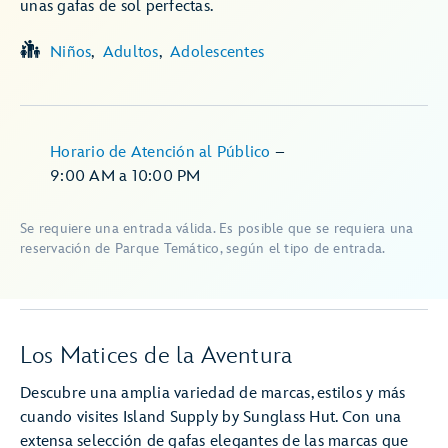
unas gafas de sol perfectas.
Niños
Adultos
Adolescentes
Horario de Atención al Público
–
9:00 AM
a
10:00 PM
Se requiere una entrada válida. Es posible que se requiera una
reservación de Parque Temático, según el tipo de entrada.
Los Matices de la Aventura
Descubre una amplia variedad de marcas, estilos y más
cuando visites Island Supply by Sunglass Hut. Con una
extensa selección de gafas elegantes de las marcas que