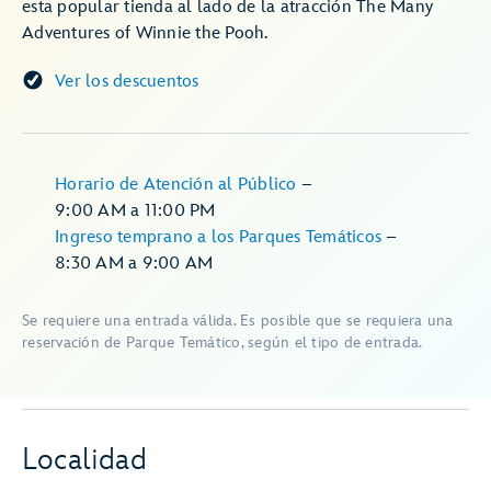
esta popular tienda al lado de la atracción The Many
Adventures of Winnie the Pooh.
Ver los descuentos
Horario de Atención al Público
–
9:00 AM
a
11:00 PM
Ingreso temprano a los Parques Temáticos
–
8:30 AM
a
9:00 AM
Se requiere una entrada válida. Es posible que se requiera una
reservación de Parque Temático, según el tipo de entrada.
Localidad