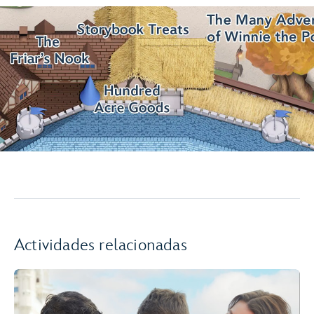
Actividades relacionadas