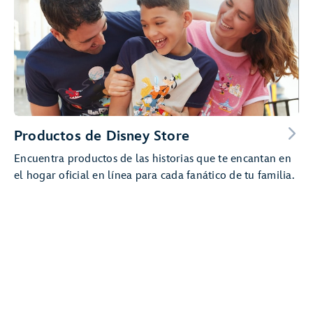
Productos de Disney Store
Encuentra productos de las historias que te encantan en
el hogar oficial en línea para cada fanático de tu familia.